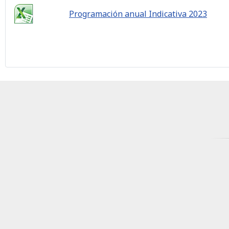
Programación anual Indicativa 2023