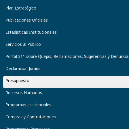
Plan Estratégico
Publicaciones Oficiales
Estadísticas Institucionales
Servicios al Público
Portal 311 sobre Quejas, Reclamaciones, Sugerencias y Denuncia
Declaración Jurada
Presupuesto
Recursos Humanos
Programas asistenciales
Compras y Contrataciones
Programas y Proyectos