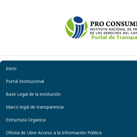
Inicio
Portal Institucional
Base Legal de la institución
Marco legal de transparencia
Estructura Organica
Oficina de Libre Acceso a la Información Pública