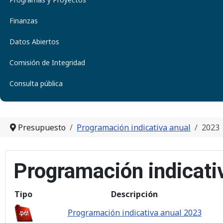
Finanzas
Datos Abiertos
Comisión de Integridad
Consulta pública
Presupuesto
Programación indicativa anual
2023
Programación indicati
Tipo
Descripción
Programación indicativa anual 2023