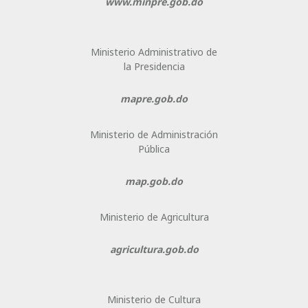
www.minpre.gob.do
Ministerio Administrativo de
la Presidencia
mapre.gob.do
Ministerio de Administración
Pública
map.gob.do
Ministerio de Agricultura
agricultura.gob.do
Ministerio de Cultura