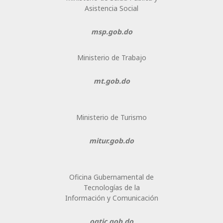
Asistencia Social
msp.gob.do
Ministerio de Trabajo
mt.gob.do
Ministerio de Turismo
mitur.gob.do
Oficina Gubernamental de
Tecnologías de la
Información y Comunicación
ogtic.gob.do