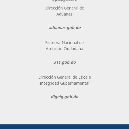
Dirección General de
Aduanas
aduanas.gob.do
Sistema Nacional de
Atención Ciudadana
311.gob.do
Dirección General de Ética e
Integridad Gubernamental
digeig.gob.do