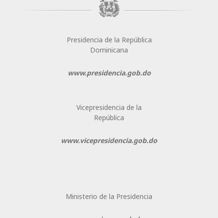
Presidencia de la República
Dominicana
www.presidencia.gob.do
Vicepresidencia de la
República
www.vicepresidencia.gob.do
Ministerio de la Presidencia