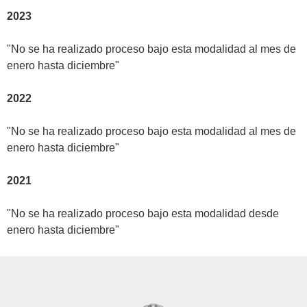
2023
"No se ha realizado proceso bajo esta modalidad al mes de
enero hasta diciembre"
2022
"No se ha realizado proceso bajo esta modalidad al mes de
enero hasta diciembre"
2021
"No se ha realizado proceso bajo esta modalidad desde
enero hasta diciembre"