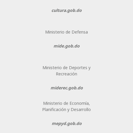
cultura.gob.do
Ministerio de Defensa
mide.gob.do
Ministerio de Deportes y
Recreación
miderec.gob.do
Ministerio de Economía,
Planificación y Desarrollo
mepyd.gob.do