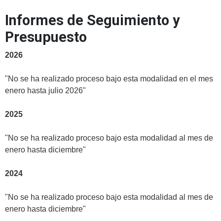
Informes de Seguimiento y
Presupuesto
2026
"No se ha realizado proceso bajo esta modalidad en el mes
enero hasta julio 2026"
2025
"No se ha realizado proceso bajo esta modalidad al mes de
enero hasta diciembre"
2024
"No se ha realizado proceso bajo esta modalidad al mes de
enero hasta diciembre"