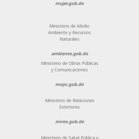
mujer.gob.do
Ministerio de Medio
Ambiente y Recursos
Naturales
ambiente.gob.do
Ministerio de Obras Públicas
y Comunicaciones
mopc.gob.do
Ministerio de Relaciones
Exteriores
mirex.gob.do
Ministerio de Salud Pública y