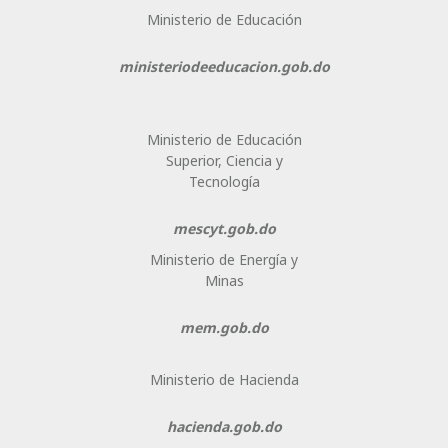
Ministerio de Educación
ministeriodeeducacion.gob.do
Ministerio de Educación
Superior, Ciencia y
Tecnología
mescyt.gob.do
Ministerio de Energía y
Minas
mem.gob.do
Ministerio de Hacienda
hacienda.gob.do