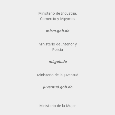
Ministerio de Industria,
Comercio y Mipymes
micm.gob.do
Ministerio de Interior y
Policía
mi.gob.do
Ministerio de la Juventud
juventud.gob.do
Ministerio de la Mujer