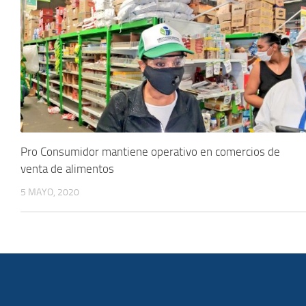
Pro Consumidor mantiene operativo en comercios de
venta de alimentos
5 MAYO, 2020