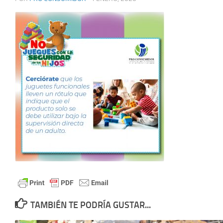
TAMBIÉN TE PODRÍA GUSTAR...