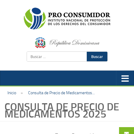
Buscar
Inicio
»
Consulta de Precio de Medicamentos...
CONSULTA DE PRECIO DE
MEDICAMENTOS 2025