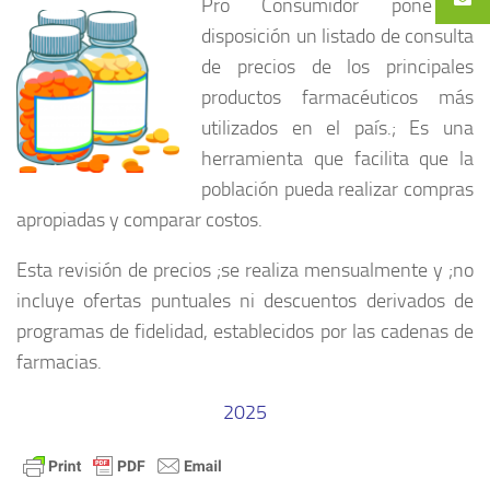
Pro Consumidor pone a
disposición un listado de consulta
de precios de los principales
productos farmacéuticos más
utilizados en el país.; Es una
herramienta que facilita que la
población pueda realizar compras
apropiadas y comparar costos.
Esta revisión de precios ;se realiza mensualmente y ;no
incluye ofertas puntuales ni descuentos derivados de
programas de fidelidad, establecidos por las cadenas de
farmacias.
2025