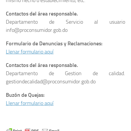
mismo hecho o establecimiento, etc.
Contactos del área responsable.
Departamento de Servicio al usuario
info@proconsumidor.gob.do
Formulario de Denuncias y Reclamaciones:
Llenar formulario aquí
Contactos del área responsable.
Departamento de Gestion de calidad.
gestiondecalidad@proconsumidor.gob.do
Buzón de Quejas:
Llenar formulario aquí