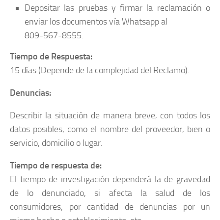
Depositar las pruebas y firmar la reclamación o
enviar los documentos vía Whatsapp al
809-567-8555.
Tiempo de Respuesta:
15 días (Depende de la complejidad del Reclamo).
Denuncias:
Describir la situación de manera breve, con todos los
datos posibles, como el nombre del proveedor, bien o
servicio, domicilio o lugar.
Tiempo de respuesta de:
El tiempo de investigación dependerá la de gravedad
de lo denunciado, si afecta la salud de los
consumidores, por cantidad de denuncias por un