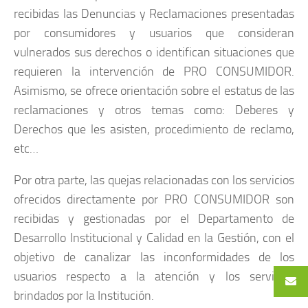
recibidas las Denuncias y Reclamaciones presentadas
por consumidores y usuarios que consideran
vulnerados sus derechos o identifican situaciones que
requieren la intervención de PRO CONSUMIDOR.
Asimismo, se ofrece orientación sobre el estatus de las
reclamaciones y otros temas como: Deberes y
Derechos que les asisten, procedimiento de reclamo,
etc…
Por otra parte, las quejas relacionadas con los servicios
ofrecidos directamente por PRO CONSUMIDOR son
recibidas y gestionadas por el Departamento de
Desarrollo Institucional y Calidad en la Gestión, con el
objetivo de canalizar las inconformidades de los
usuarios respecto a la atención y los servicios
brindados por la Institución.