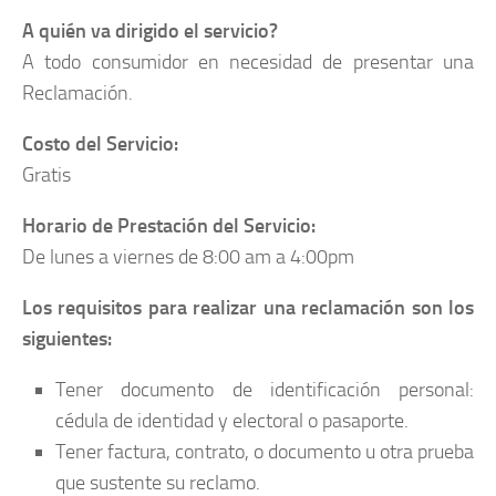
A quién va dirigido el servicio?
A todo consumidor en necesidad de presentar una
Reclamación.
Costo del Servicio:
Gratis
Horario de Prestación del Servicio:
De lunes a viernes de 8:00 am a 4:00pm
Los requisitos para realizar una reclamación son los
siguientes:
Tener documento de identificación personal:
cédula de identidad y electoral o pasaporte.
Tener factura, contrato, o documento u otra prueba
que sustente su reclamo.