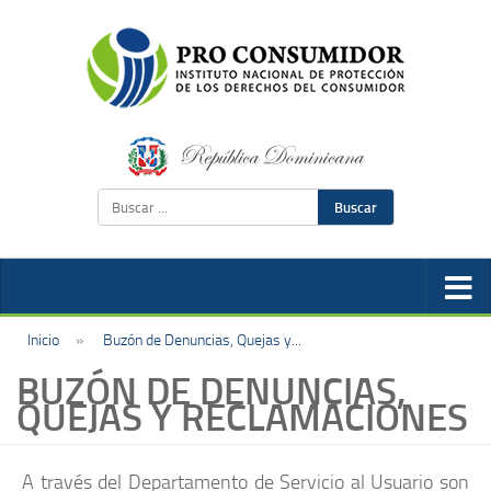
Buscar
Inicio
»
Buzón de Denuncias, Quejas y...
BUZÓN DE DENUNCIAS,
QUEJAS Y RECLAMACIONES
A través del Departamento de Servicio al Usuario son