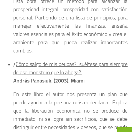
Esta obra ofrece un método para alcanzar la
prosperidad integral: prosperidad con satisfacción
personal. Partiendo de una lista de principios, para
manejar efectivamente las finanzas, enseña
valores esenciales para el éxito económico y crea el
ambiente para que pueda realizar importantes
cambios.
¿Cómo salgo de mis deudas?: suéltese para siempre
de ese monstruo que lo ahoga?.
Andrés Panasiuk. (2003), Miami
En este libro el autor nos presenta un plan que
puede ayudar a la persona más endeudada. Explica
que la liberación económica no se produce de
inmediato, ni se logra sin sacrificios, que se debe
distinguir entre necesidades y deseos, que se puede