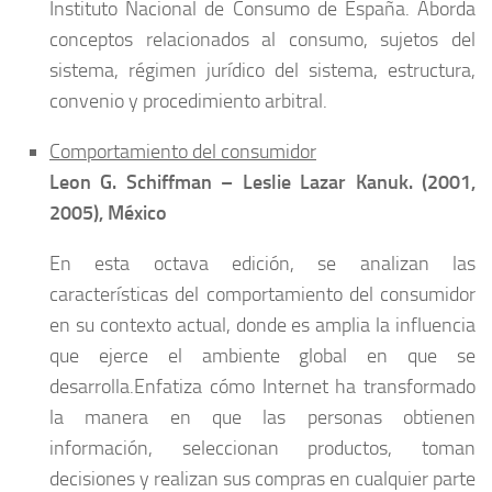
Instituto Nacional de Consumo de España. Aborda
conceptos relacionados al consumo, sujetos del
sistema, régimen jurídico del sistema, estructura,
convenio y procedimiento arbitral.
Comportamiento del consumidor
Leon G. Schiffman – Leslie Lazar Kanuk. (
2001,
2005),
México
En esta octava edición, se analizan las
características del comportamiento del consumidor
en su contexto actual, donde es amplia la influencia
que ejerce el ambiente global en que se
desarrolla.Enfatiza cómo Internet ha transformado
la manera en que las personas obtienen
información, seleccionan productos, toman
decisiones y realizan sus compras en cualquier parte