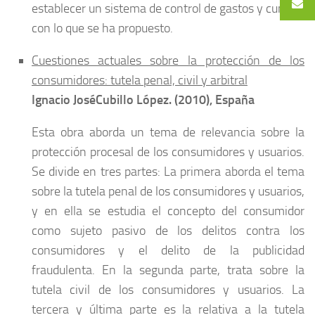
establecer un sistema de control de gastos y cumplir
con lo que se ha propuesto.
Cuestiones actuales sobre la protección de los
consumidores: tutela penal, civil y arbitral
Ignacio JoséCubillo López. (2010), España
Esta obra aborda un tema de relevancia sobre la
protección procesal de los consumidores y usuarios.
Se divide en tres partes: La primera aborda el tema
sobre la tutela penal de los consumidores y usuarios,
y en ella se estudia el concepto del consumidor
como sujeto pasivo de los delitos contra los
consumidores y el delito de la publicidad
fraudulenta. En la segunda parte, trata sobre la
tutela civil de los consumidores y usuarios. La
tercera y última parte es la relativa a la tutela