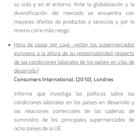
su vida y en el entorno. Ante la globalización y la
diversificación del mercado se encuentra con
mayores ofertas de productos y servicios y por lo
mismo corre más riesgo.
Hora de pasar por caja: ¿están los supermercados
europeos a la altura de su responsabilidad respecto
de las condiciones laborales de los países en vías de
desarrollo?
Consumers International. (2010), Londres
Informe que investiga las políticas sobre las
condiciones laborales en los países en desarrollo y
las relaciones comerciales de las cadenas de
suministro de los principales supermercados de
ocho países de la UE.