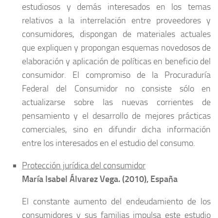
estudiosos y demás interesados en los temas
relativos a la interrelación entre proveedores y
consumidores, dispongan de materiales actuales
que expliquen y propongan esquemas novedosos de
elaboración y aplicación de políticas en beneficio del
consumidor. El compromiso de la Procuraduría
Federal del Consumidor no consiste sólo en
actualizarse sobre las nuevas corrientes de
pensamiento y el desarrollo de mejores prácticas
comerciales, sino en difundir dicha información
entre los interesados en el estudio del consumo.
Protección jurídica del consumidor
María Isabel Álvarez Vega. (2010), España
El constante aumento del endeudamiento de los
consumidores y sus familias impulsa este estudio