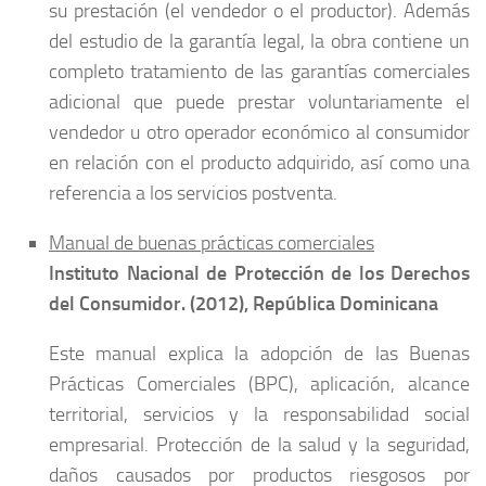
su prestación (el vendedor o el productor). Además
del estudio de la garantía legal, la obra contiene un
completo tratamiento de las garantías comerciales
adicional que puede prestar voluntariamente el
vendedor u otro operador económico al consumidor
en relación con el producto adquirido, así como una
referencia a los servicios postventa.
Manual de buenas prácticas comerciales
Instituto Nacional de Protección de los Derechos
del Consumidor. (2012), República Dominicana
Este manual explica la adopción de las Buenas
Prácticas Comerciales (BPC), aplicación, alcance
territorial, servicios y la responsabilidad social
empresarial. Protección de la salud y la seguridad,
daños causados por productos riesgosos por