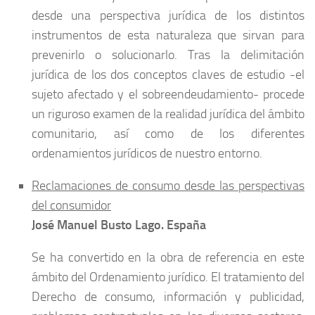
desde una perspectiva jurídica de los distintos
instrumentos de esta naturaleza que sirvan para
prevenirlo o solucionarlo. Tras la delimitación
jurídica de los dos conceptos claves de estudio -el
sujeto afectado y el sobreendeudamiento- procede
un riguroso examen de la realidad jurídica del ámbito
comunitario, así como de los diferentes
ordenamientos jurídicos de nuestro entorno.
Reclamaciones de consumo desde las perspectivas
del consumidor
José Manuel Busto Lago. España
Se ha convertido en la obra de referencia en este
ámbito del Ordenamiento jurídico. El tratamiento del
Derecho de consumo, información y publicidad,