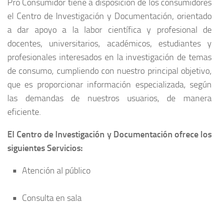
Pro Consumidor tiene a disposición de los consumidores
el Centro de Investigación y Documentación, orientado
a dar apoyo a la labor científica y profesional de
docentes, universitarios, académicos, estudiantes y
profesionales interesados en la investigación de temas
de consumo, cumpliendo con nuestro principal objetivo,
que es proporcionar información especializada, según
las demandas de nuestros usuarios, de manera
eficiente.
El Centro de Investigación y Documentación ofrece los
siguientes Servicios:
Atención al público
Consulta en sala