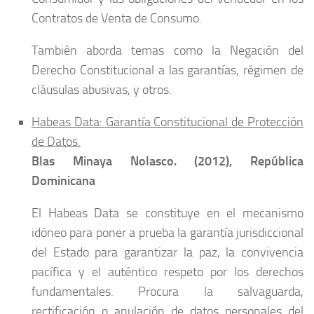
Contratos de Venta de Consumo.
También aborda temas como la Negación del
Derecho Constitucional a las garantías, régimen de
cláusulas abusivas, y otros.
Habeas Data: Garantía Constitucional de Protección
de Datos.
Blas Minaya Nolasco. (2012), República
Dominicana
El Habeas Data se constituye en el mecanismo
idóneo para poner a prueba la garantía jurisdiccional
del Estado para garantizar la paz, la convivencia
pacífica y el auténtico respeto por los derechos
fundamentales. Procura la salvaguarda,
rectificación o anulación de datos personales del