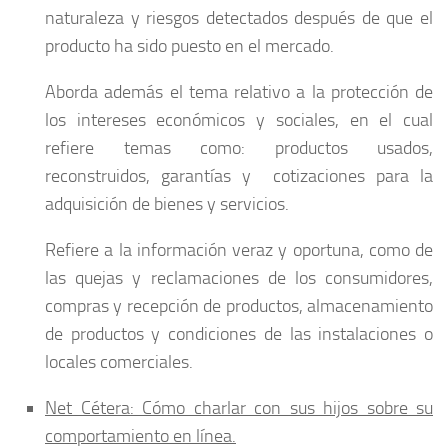
naturaleza y riesgos detectados después de que el
producto ha sido puesto en el mercado.
Aborda además el tema relativo a la protección de
los intereses económicos y sociales, en el cual
refiere temas como: productos usados,
reconstruidos, garantías y cotizaciones para la
adquisición de bienes y servicios.
Refiere a la información veraz y oportuna, como de
las quejas y reclamaciones de los consumidores,
compras y recepción de productos, almacenamiento
de productos y condiciones de las instalaciones o
locales comerciales.
Net Cétera: Cómo charlar con sus hijos sobre su
comportamiento en línea.