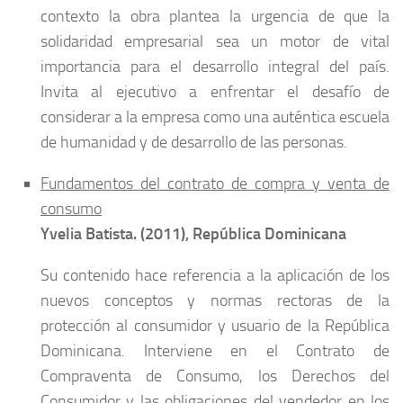
contexto la obra plantea la urgencia de que la
solidaridad empresarial sea un motor de vital
importancia para el desarrollo integral del país.
Invita al ejecutivo a enfrentar el desafío de
considerar a la empresa como una auténtica escuela
de humanidad y de desarrollo de las personas.
Fundamentos del contrato de compra y venta de
consumo
Yvelia Batista. (2011), República Dominicana
Su contenido hace referencia a la aplicación de los
nuevos conceptos y normas rectoras de la
protección al consumidor y usuario de la República
Dominicana. Interviene en el Contrato de
Compraventa de Consumo, los Derechos del
Consumidor y las obligaciones del vendedor en los