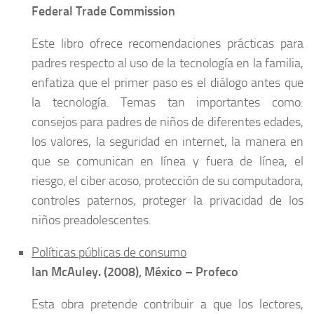
Federal Trade Commission
Este libro ofrece recomendaciones prácticas para
padres respecto al uso de la tecnología en la familia,
enfatiza que el primer paso es el diálogo antes que
la tecnología. Temas tan importantes como:
consejos para padres de niños de diferentes edades,
los valores, la seguridad en internet, la manera en
que se comunican en línea y fuera de línea, el
riesgo, el ciber acoso, protección de su computadora,
controles paternos, proteger la privacidad de los
niños preadolescentes.
Políticas públicas de consumo
Ian McAuley. (2008), México – Profeco
Esta obra pretende contribuir a que los lectores,