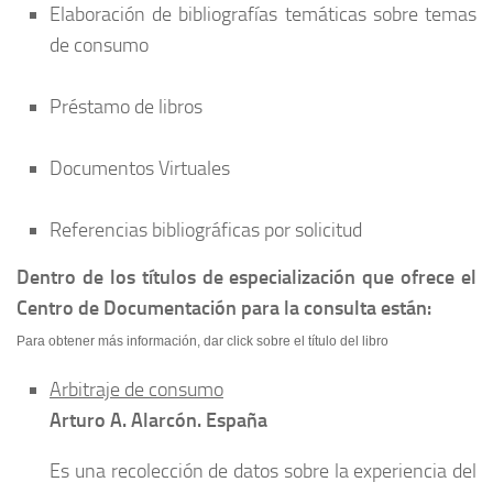
Elaboración de bibliografías temáticas sobre temas
de consumo
Préstamo de libros
Documentos Virtuales
Referencias bibliográficas por solicitud
Dentro de los títulos de especialización que ofrece el
Centro de Documentación para la consulta están:
Para obtener más información, dar click sobre el título del libro
Arbitraje de consumo
Arturo A. Alarcón. España
Es una recolección de datos sobre la experiencia del