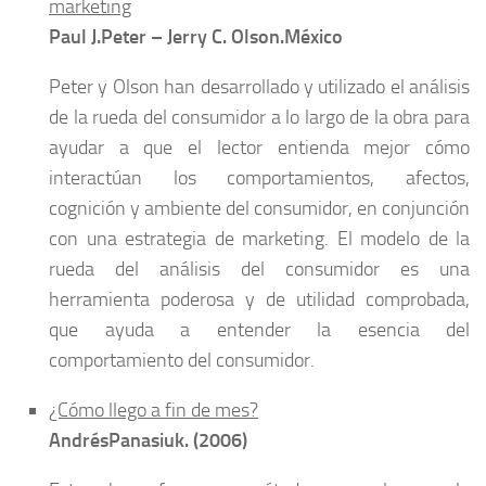
marketing
Paul J.Peter – Jerry C. Olson.México
Peter y Olson han desarrollado y utilizado el análisis
de la rueda del consumidor a lo largo de la obra para
ayudar a que el lector entienda mejor cómo
interactúan los comportamientos, afectos,
cognición y ambiente del consumidor, en conjunción
con una estrategia de marketing. El modelo de la
rueda del análisis del consumidor es una
herramienta poderosa y de utilidad comprobada,
que ayuda a entender la esencia del
comportamiento del consumidor.
¿Cómo llego a fin de mes?
Andrés
Panasiuk
. (2006)