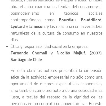
estilos, nuevas sensaciones y experiencias. En esta
obra el autor examina las teorías del consumo y el
posmodernismo en teóricos sociales
contemporáneos como
Bourdieu
,
Baudrillard
,
Lyotard
y
Jameson
, y las relaciona con la verdadera
naturaleza de la cultura de consumo en nuestros
días.
Ética y responsabilidad social en la empresa.
Fernando Chomali y Nicolás Majluf. (2007),
Santiago de Chile
En esta obra los autores presentan la dimensión
ética de la actividad empresarial no sólo como una
oportunidad de mejores expectativas económicas,
sino también como promotora de una sociedad más
justa, a través del respeto de la dignidad de las
personas en un contexto de apoyo familiar. En este