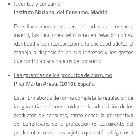
Juventud y consumo
Instituto Nacional del Consumo. Madrid
Este libro aborda las peculiaridades del consumo
juvenil, las funciones del mismo en relación con su
identidad y su incorporación a la sociedad adulta, el
manejo o disposición de sus ingresos y los gastos
que controlan sus hábitos de consumo.
Las garantías de los productos de consumo
Pilar Martin Aresti. (2010), España
Este libro aborda de forma completa la regulación de
las garantías del consumidor en la adquisición de los
productos de consumo, tanto desde la perspectiva
del beneficiario de la protección (el adquirente del
producto), como de los sujetos que están obligados a