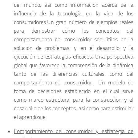
del mundo, así como información acerca de la
influencia de la tecnología en la vida de los
consumidores.Un gran número de ejemplos reales
para demostrar cómo los conceptos del
comportamiento del consumidor son útiles en la
solución de problemas, y en el desarrollo y la
ejecución de estrategias eficaces. Una perspectiva
global que favorece la comprensión de la dinámica
tanto de las diferencias culturales como del
comportamiento del consumidor. Un modelo de
toma de decisiones establecido en el cual sirve
como marco estructural para la construcción y el
desarrollo de los conceptos, así como para estimular
el aprendizaje.
Comportamiento del consumidor y estrategia de