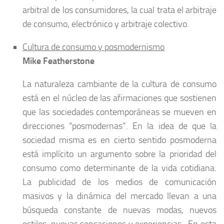
arbitral de los consumidores, la cual trata el arbitraje
de consumo, electrónico y arbitraje colectivo.
Cultura de consumo y posmodernismo
Mike Featherstone
La naturaleza cambiante de la cultura de consumo
está en el núcleo de las afirmaciones que sostienen
que las sociedades contemporáneas se mueven en
direcciones “posmodernas”. En la idea de que la
sociedad misma es en cierto sentido posmoderna
está implícito un argumento sobre la prioridad del
consumo como determinante de la vida cotidiana.
La publicidad de los medios de comunicación
masivos y la dinámica del mercado llevan a una
búsqueda constante de nuevas modas, nuevos