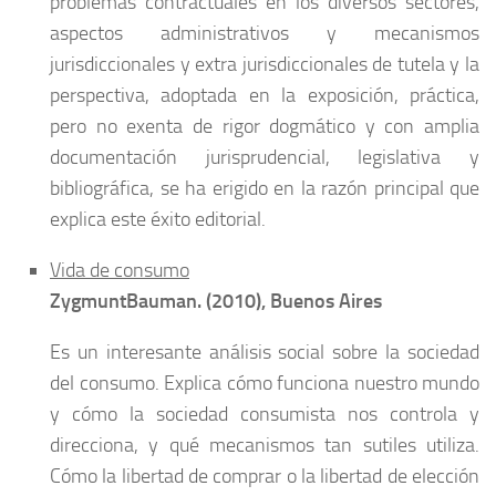
problemas contractuales en los diversos sectores,
aspectos administrativos y mecanismos
jurisdiccionales y extra jurisdiccionales de tutela y la
perspectiva, adoptada en la exposición, práctica,
pero no exenta de rigor dogmático y con amplia
documentación jurisprudencial, legislativa y
bibliográfica, se ha erigido en la razón principal que
explica este éxito editorial.
Vida de consumo
Zygmunt
Bauman
. (2010), Buenos Aires
Es un interesante análisis social sobre la sociedad
del consumo. Explica cómo funciona nuestro mundo
y cómo la sociedad consumista nos controla y
direcciona, y qué mecanismos tan sutiles utiliza.
Cómo la libertad de comprar o la libertad de elección