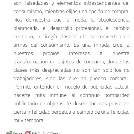
son falsedades y elementos intrascendentes del
consumismo, mientras elijas una opción de compra.
Nos demuestra que la moda, la obsolescencia
planificada, el desarrollo profesional, el cambio
continuo, la cirugía plástica, etc. se convierten en
armas del consumismo. Es una mirada cruel a
nuestros propios intereses a nuestra
transformación en objetos de consumo, donde las
clases más despreciadas no son tan solo los no
trabajadores, sino las que no pueden comprar.
Permite entender el modelo de publicidad actual,
hacerte más inmune al continuo bombardeo
publicitario de objetos de deseo que nos provocan
cierta infelicidad perpetua a cambio de una felicidad
muy temporal.