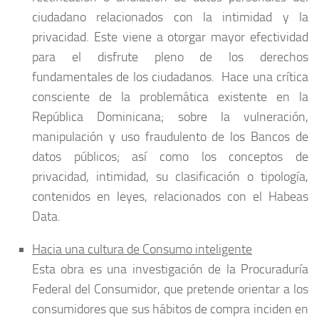
ciudadano relacionados con la intimidad y la
privacidad. Este viene a otorgar mayor efectividad
para el disfrute pleno de los derechos
fundamentales de los ciudadanos. Hace una crítica
consciente de la problemática existente en la
República Dominicana; sobre la vulneración,
manipulación y uso fraudulento de los Bancos de
datos públicos; así como los conceptos de
privacidad, intimidad, su clasificación o tipología,
contenidos en leyes, relacionados con el Habeas
Data.
Hacia una cultura de Consumo inteligente
Esta obra es una investigación de la Procuraduría
Federal del Consumidor, que pretende orientar a los
consumidores que sus hábitos de compra inciden en