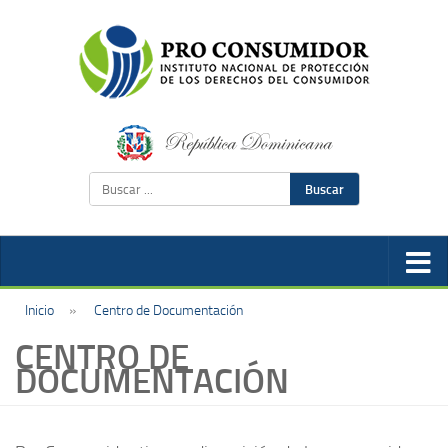
Buscar
Inicio
»
Centro de Documentación
CENTRO DE
DOCUMENTACIÓN