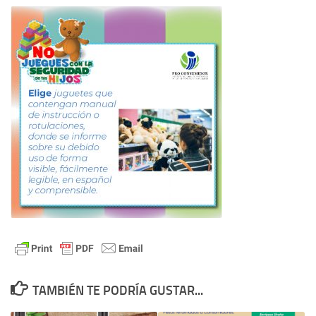
TAMBIÉN TE PODRÍA GUSTAR...