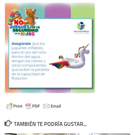
TAMBIÉN TE PODRÍA GUSTAR...