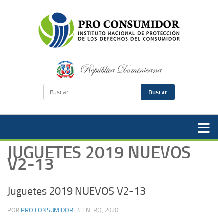
Buscar
JUGUETES 2019 NUEVOS
V2-13
Juguetes 2019 NUEVOS V2-13
POR
PRO CONSUMIDOR
·
4 ENERO, 2020