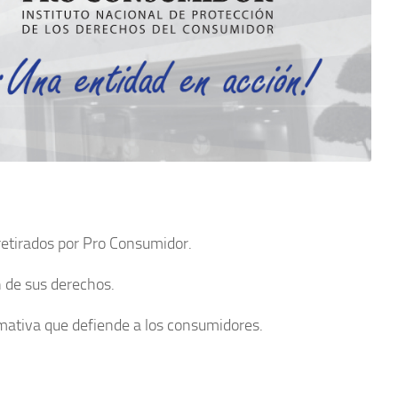
retirados por Pro Consumidor.
 de sus derechos.
mativa que defiende a los consumidores.