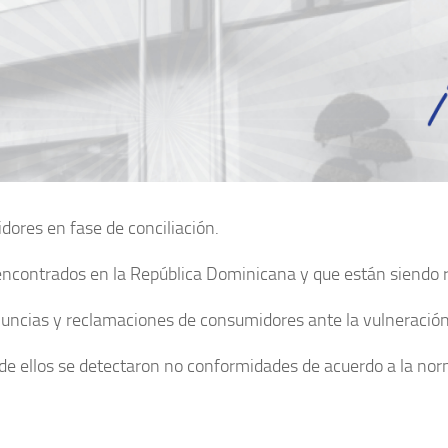
res en fase de conciliación.
encontrados en la República Dominicana y que están siendo 
uncias y reclamaciones de consumidores ante la vulneración
de ellos se detectaron no conformidades de acuerdo a la nor