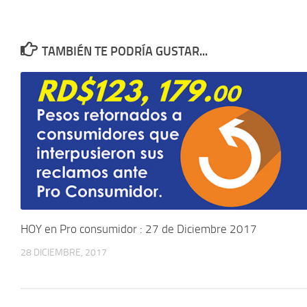
TAMBIÉN TE PODRÍA GUSTAR...
HOY en Pro consumidor : 27 de Diciembre 2017
28 DICIEMBRE, 2017