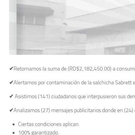
✔
Retornamos la suma de (RD$2,182,450.00) a consumido
✔
Alertamos por contaminación de la salchicha Sabrett 
✔
Asistimos (141) ciudadanos que interpusieron sus den
✔
Analizamos (27) mensajes publicitarios donde en (24) 
Ciertas condiciones aplican.
100% garantizado.