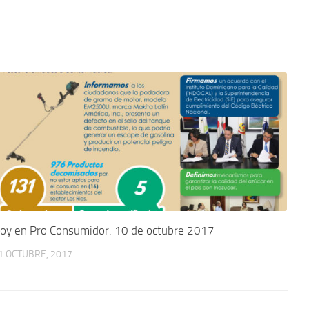
oy en Pro Consumidor: 10 de octubre 2017
1 OCTUBRE, 2017