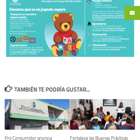
TAMBIÉN TE PODRÍA GUSTAR...
Pro Consumidor anuncia
Fortalece las Buenas Prácticas