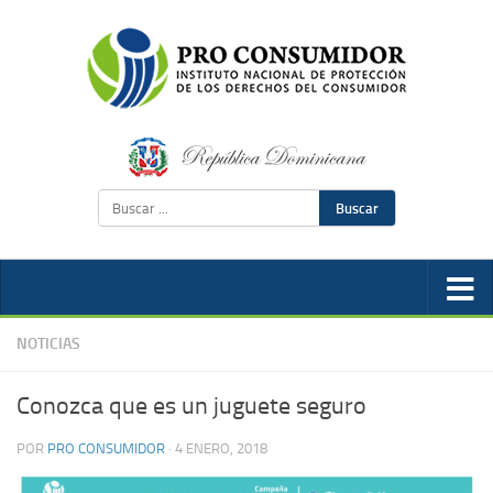
Buscar
NOTICIAS
Conozca que es un juguete seguro
POR
PRO CONSUMIDOR
·
4 ENERO, 2018