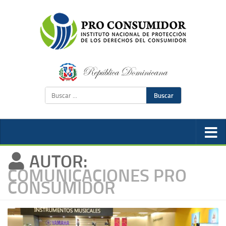
Buscar
AUTOR:
COMUNICACIONES PRO
CONSUMIDOR