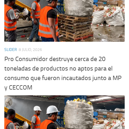
SLIDER
8 JULIO, 2026
Pro Consumidor destruye cerca de 20
toneladas de productos no aptos para el
consumo que fueron incautados junto a MP
y CECCOM