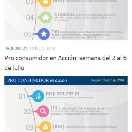
PROCONHOY
10 JULIO, 2018
Pro consumidor en Acción: semana del 2 al 6
de Julio