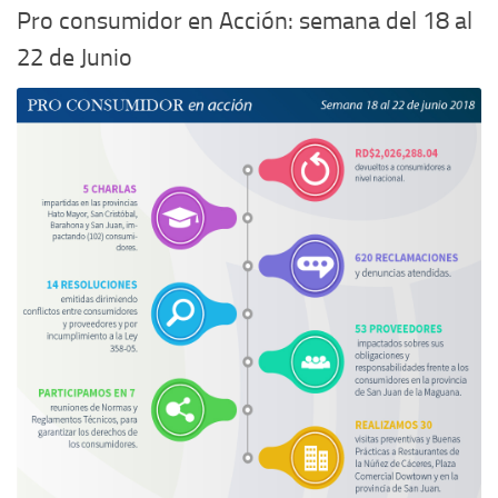
Pro consumidor en Acción: semana del 18 al
22 de Junio