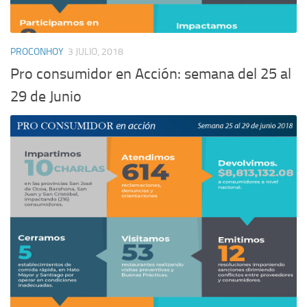
PROCONHOY
3 JULIO, 2018
Pro consumidor en Acción: semana del 25 al
29 de Junio