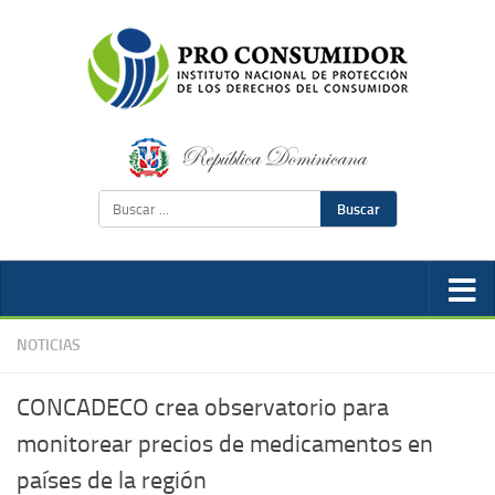
Buscar
NOTICIAS
CONCADECO crea observatorio para
monitorear precios de medicamentos en
países de la región