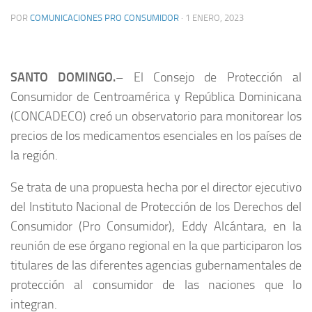
POR
COMUNICACIONES PRO CONSUMIDOR
·
1 ENERO, 2023
SANTO DOMINGO.
– El Consejo de Protección al
Consumidor de Centroamérica y República Dominicana
(CONCADECO) creó un observatorio para monitorear los
precios de los medicamentos esenciales en los países de
la región.
Se trata de una propuesta hecha por el director ejecutivo
del Instituto Nacional de Protección de los Derechos del
Consumidor (Pro Consumidor), Eddy Alcántara, en la
reunión de ese órgano regional en la que participaron los
titulares de las diferentes agencias gubernamentales de
protección al consumidor de las naciones que lo
integran.