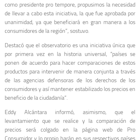
como presidente pro tempore, propusimos la necesidad
de llevar a cabo esta iniciativa, la que fue aprobada por
unanimidad, ya que beneficiará en gran manera a los
consumidores de la región”, sostuvo.
Destacó que el observatorio es una iniciativa única que
por primera vez en la historia universal, “países se
ponen de acuerdo para hacer comparaciones de estos
productos para intervenir de manera conjunta a través
de las agencias defensoras de los derechos de los
consumidores y así mantener estabilizado los precios en
beneficio de la ciudadanía”.
Eddy Alcántara informó, asimismo, que el
levantamiento que se realice y la comparación de
precios será colgado en la página web de Pro
Consumidor y lo propio harán en sus respectivos países