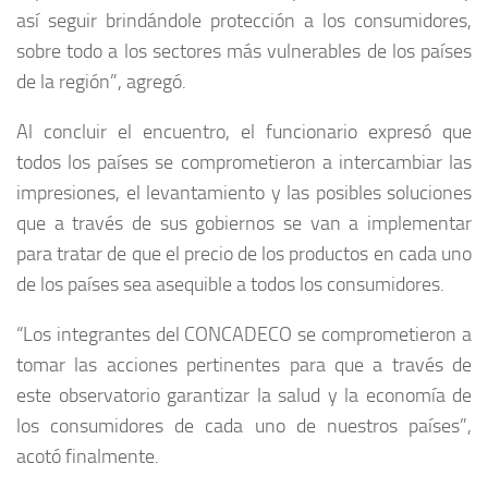
así seguir brindándole protección a los consumidores,
sobre todo a los sectores más vulnerables de los países
de la región”, agregó.
Al concluir el encuentro, el funcionario expresó que
todos los países se comprometieron a intercambiar las
impresiones, el levantamiento y las posibles soluciones
que a través de sus gobiernos se van a implementar
para tratar de que el precio de los productos en cada uno
de los países sea asequible a todos los consumidores.
“Los integrantes del CONCADECO se comprometieron a
tomar las acciones pertinentes para que a través de
este observatorio garantizar la salud y la economía de
los consumidores de cada uno de nuestros países”,
acotó finalmente.