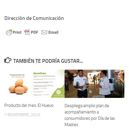
Dirección de Comunicación
TAMBIÉN TE PODRÍA GUSTAR...
Producto del mes: El Huevo
Despliega amplio plan de
acompañamiento a
7 NOVIEMBRE, 2023
consumidores por Día de las
Madres