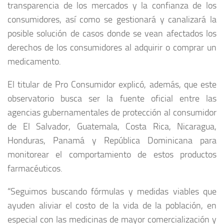
transparencia de los mercados y la confianza de los
consumidores, así como se gestionará y canalizará la
posible solución de casos donde se vean afectados los
derechos de los consumidores al adquirir o comprar un
medicamento.
El titular de Pro Consumidor explicó, además, que este
observatorio busca ser la fuente oficial entre las
agencias gubernamentales de protección al consumidor
de El Salvador, Guatemala, Costa Rica, Nicaragua,
Honduras, Panamá y República Dominicana para
monitorear el comportamiento de estos productos
farmacéuticos.
“Seguimos buscando fórmulas y medidas viables que
ayuden aliviar el costo de la vida de la población, en
especial con las medicinas de mayor comercialización y