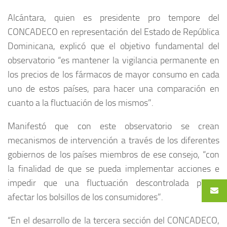
Alcántara, quien es presidente pro tempore del
CONCADECO en representación del Estado de República
Dominicana, explicó que el objetivo fundamental del
observatorio “es mantener la vigilancia permanente en
los precios de los fármacos de mayor consumo en cada
uno de estos países, para hacer una comparación en
cuanto a la fluctuación de los mismos”.
Manifestó que con este observatorio se crean
mecanismos de intervención a través de los diferentes
gobiernos de los países miembros de ese consejo, “con
la finalidad de que se pueda implementar acciones e
impedir que una fluctuación descontrolada pueda
afectar los bolsillos de los consumidores”.
“En el desarrollo de la tercera sección del CONCADECO,