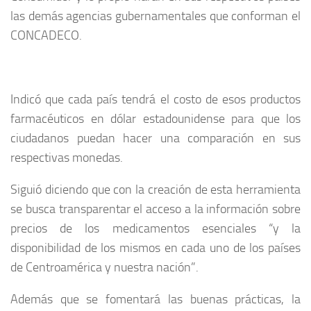
las demás agencias gubernamentales que conforman el
CONCADECO.
Indicó que cada país tendrá el costo de esos productos
farmacéuticos en dólar estadounidense para que los
ciudadanos puedan hacer una comparación en sus
respectivas monedas.
Siguió diciendo que con la creación de esta herramienta
se busca transparentar el acceso a la información sobre
precios de los medicamentos esenciales “y la
disponibilidad de los mismos en cada uno de los países
de Centroamérica y nuestra nación”.
Además que se fomentará las buenas prácticas, la