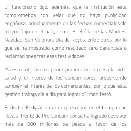
El funcionario dijo, además, que la institución está
comprometida con velar que no haya publicidad
engañosa, principalmente en las fechas comerciales de
mayor flujo en el país, como es el Día de las Madres,
Navidad, San Valentín, Día de Reyes, entre otros, por lo
que se ha mostrado como resultado cero denuncias o
reclamaciones tras esas festividades.
“Nuestro objetivo es poner primero en la mesa la vida,
salud y el interés de los consumidores, preservando
también el interés de los comerciantes, por lo que esta
gestión trabaja día a día para lograrlo”, manifestó.
El doctor Eddy Alcántara expresó que en el tiempo que
lleva al frente de Pro Consumidor se ha logrado devolver
más de 500 millones de pesos a favor de los