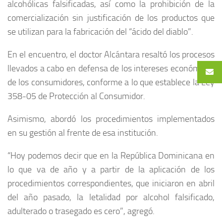
alcohólicas falsificadas, así como la prohibición de la
comercialización sin justificación de los productos que
se utilizan para la fabricación del “ácido del diablo”.
En el encuentro, el doctor Alcántara resaltó los procesos
llevados a cabo en defensa de los intereses económicos
de los consumidores, conforme a lo que establece la Ley
358-05 de Protección al Consumidor.
Asimismo, abordó los procedimientos implementados
en su gestión al frente de esa institución.
“Hoy podemos decir que en la República Dominicana en
lo que va de año y a partir de la aplicación de los
procedimientos correspondientes, que iniciaron en abril
del año pasado, la letalidad por alcohol falsificado,
adulterado o trasegado es cero”, agregó.