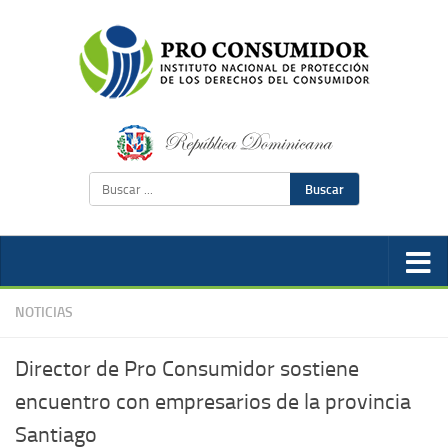
Buscar
NOTICIAS
Director de Pro Consumidor sostiene
encuentro con empresarios de la provincia
Santiago