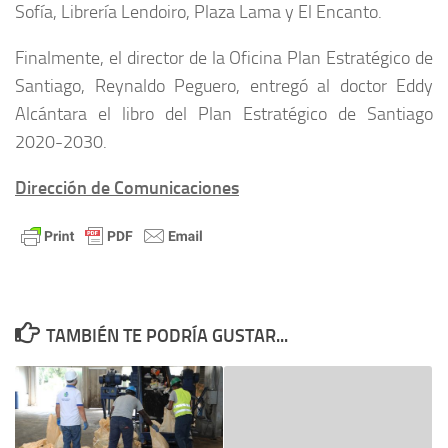
Sofía, Librería Lendoiro, Plaza Lama y El Encanto.
Finalmente, el director de la Oficina Plan Estratégico de
Santiago, Reynaldo Peguero, entregó al doctor Eddy
Alcántara el libro del Plan Estratégico de Santiago
2020-2030.
Dirección de Comunicaciones
TAMBIÉN TE PODRÍA GUSTAR...