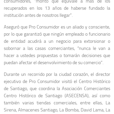
consumidores, “monto que equivale a más de los
recuperados en los 13 años de haberse fundado la
institución antes de nosotros llegar”.
Aseguró que Pro Consumidor es un aliado y consciente,
por lo que garantizó que ningún empleado o funcionario
de entidad acudirá a un negocio para extorsionar o
sobornar a las casas comerciantes, “nunca le van a
hacer a ustedes propuestas o tomarán decisiones que
puedan afectar el desenvolvimiento de su comercio”.
Durante un recorrido por la ciudad corazón, el director
ejecutivo de Pro Consumidor visitó el Centro Histórico
de Santiago, que coordina la Asociación Comerciantes
Centro Histórico de Santiago (ASECENSA), así como
también varias tiendas comerciales, entre ellas, La
Sirena, Almacenes Santiago, La Bomba, David Lama, La