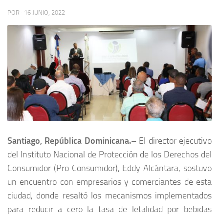
POR
·
16 JUNIO, 2022
Santiago, República Dominicana.
– El director ejecutivo
del Instituto Nacional de Protección de los Derechos del
Consumidor (Pro Consumidor), Eddy Alcántara, sostuvo
un encuentro con empresarios y comerciantes de esta
ciudad, donde resaltó los mecanismos implementados
para reducir a cero la tasa de letalidad por bebidas