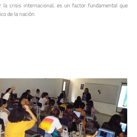
 la crisis internacional, es un factor fundamental que
co de la nación.