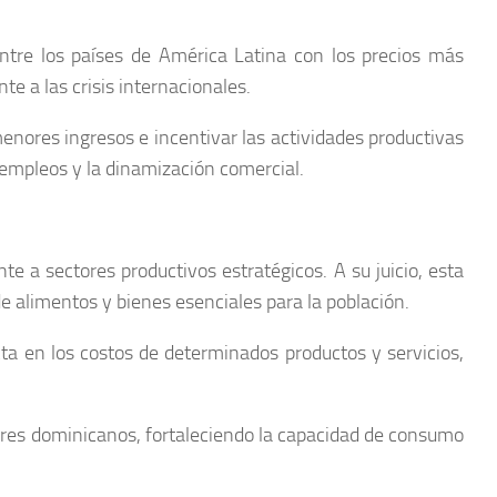
ntre los países de América Latina con los precios más
e a las crisis internacionales.
menores ingresos e incentivar las actividades productivas
empleos y la dinamización comercial.
te a sectores productivos estratégicos. A su juicio, esta
de alimentos y bienes esenciales para la población.
ta en los costos de determinados productos y servicios,
gares dominicanos, fortaleciendo la capacidad de consumo