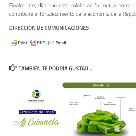
Finalmente, dijo que esta colaboración mutua entre el
contribuirá al fortalecimiento de la economía de la Repú
DIRECCIÓN DE COMUNICACIONES
TAMBIÉN TE PODRÍA GUSTAR...