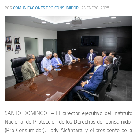
POR
COMUNICACIONES PRO CONSUMIDOR
·
23 ENERO, 2025
SANTO DOMINGO. – El director ejecutivo del Instituto
Nacional de Protección de los Derechos del Consumidor
(Pro Consumidor), Eddy Alcántara, y el presidente de la