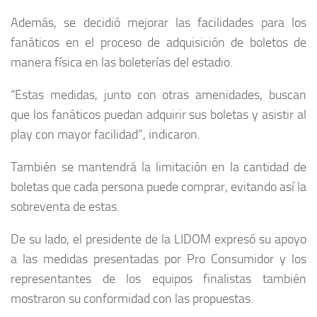
Además, se decidió mejorar las facilidades para los
fanáticos en el proceso de adquisición de boletos de
manera física en las boleterías del estadio.
“Estas medidas, junto con otras amenidades, buscan
que los fanáticos puedan adquirir sus boletas y asistir al
play con mayor facilidad”, indicaron.
También se mantendrá la limitación en la cantidad de
boletas que cada persona puede comprar, evitando así la
sobreventa de estas.
De su lado, el presidente de la LIDOM expresó su apoyo
a las medidas presentadas por Pro Consumidor y los
representantes de los equipos finalistas también
mostraron su conformidad con las propuestas.