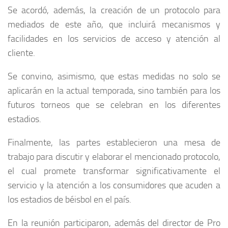
Se acordó, además, la creación de un protocolo para
mediados de este año, que incluirá mecanismos y
facilidades en los servicios de acceso y atención al
cliente.
Se convino, asimismo, que estas medidas no solo se
aplicarán en la actual temporada, sino también para los
futuros torneos que se celebran en los diferentes
estadios.
Finalmente, las partes establecieron una mesa de
trabajo para discutir y elaborar el mencionado protocolo,
el cual promete transformar significativamente el
servicio y la atención a los consumidores que acuden a
los estadios de béisbol en el país.
En la reunión participaron, además del director de Pro