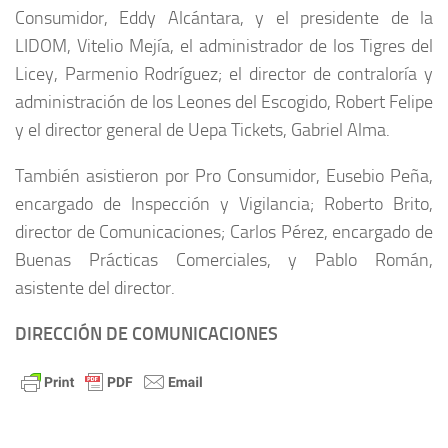
Consumidor, Eddy Alcántara, y el presidente de la
LIDOM, Vitelio Mejía, el administrador de los Tigres del
Licey, Parmenio Rodríguez; el director de contraloría y
administración de los Leones del Escogido, Robert Felipe
y el director general de Uepa Tickets, Gabriel Alma.
También asistieron por Pro Consumidor, Eusebio Peña,
encargado de Inspección y Vigilancia; Roberto Brito,
director de Comunicaciones; Carlos Pérez, encargado de
Buenas Prácticas Comerciales, y Pablo Román,
asistente del director.
DIRECCIÓN DE COMUNICACIONES