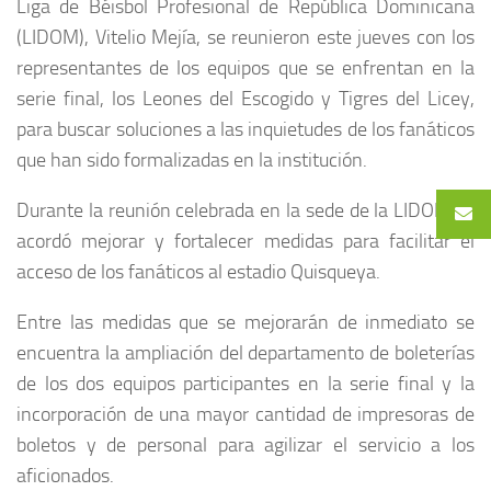
Liga de Béisbol Profesional de República Dominicana
(LIDOM), Vitelio Mejía, se reunieron este jueves con los
representantes de los equipos que se enfrentan en la
serie final, los Leones del Escogido y Tigres del Licey,
para buscar soluciones a las inquietudes de los fanáticos
que han sido formalizadas en la institución.
Durante la reunión celebrada en la sede de la LIDOM se
acordó mejorar y fortalecer medidas para facilitar el
acceso de los fanáticos al estadio Quisqueya.
Entre las medidas que se mejorarán de inmediato se
encuentra la ampliación del departamento de boleterías
de los dos equipos participantes en la serie final y la
incorporación de una mayor cantidad de impresoras de
boletos y de personal para agilizar el servicio a los
aficionados.