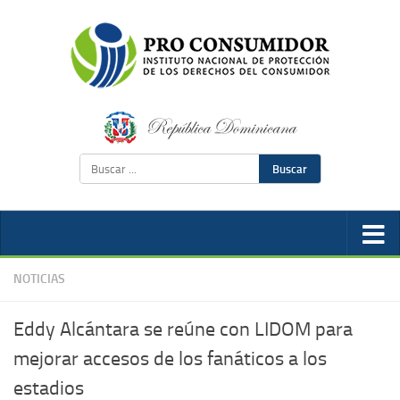
Buscar
NOTICIAS
Eddy Alcántara se reúne con LIDOM para
mejorar accesos de los fanáticos a los
estadios