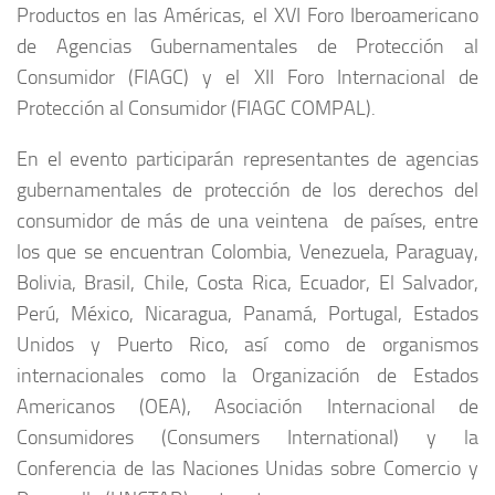
Productos en las Américas, el XVI Foro Iberoamericano
de Agencias Gubernamentales de Protección al
Consumidor (FIAGC) y el XII Foro Internacional de
Protección al Consumidor (FIAGC COMPAL).
En el evento participarán representantes de agencias
gubernamentales de protección de los derechos del
consumidor de más de una veintena de países, entre
los que se encuentran Colombia, Venezuela, Paraguay,
Bolivia, Brasil, Chile, Costa Rica, Ecuador, El Salvador,
Perú, México, Nicaragua, Panamá, Portugal, Estados
Unidos y Puerto Rico, así como de organismos
internacionales como la Organización de Estados
Americanos (OEA), Asociación Internacional de
Consumidores (Consumers International) y la
Conferencia de las Naciones Unidas sobre Comercio y