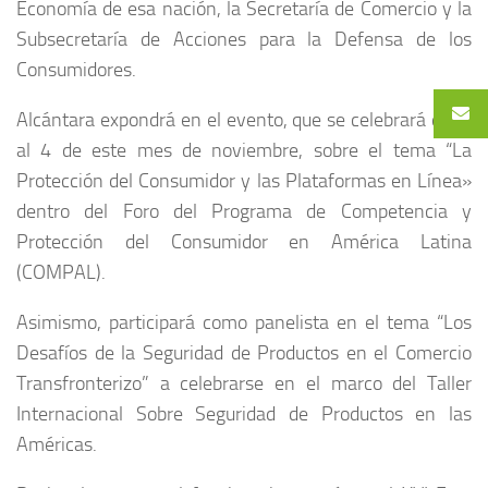
Economía de esa nación, la Secretaría de Comercio y la
Subsecretaría de Acciones para la Defensa de los
Consumidores.
Alcántara expondrá en el evento, que se celebrará del 2
al 4 de este mes de noviembre, sobre el tema “La
Protección del Consumidor y las Plataformas en Línea»
dentro del Foro del Programa de Competencia y
Protección del Consumidor en América Latina
(COMPAL).
Asimismo, participará como panelista en el tema “Los
Desafíos de la Seguridad de Productos en el Comercio
Transfronterizo” a celebrarse en el marco del Taller
Internacional Sobre Seguridad de Productos en las
Américas.