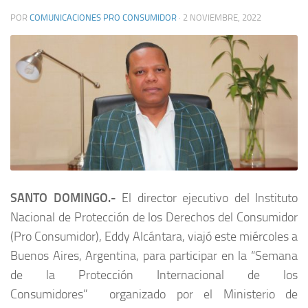
POR
COMUNICACIONES PRO CONSUMIDOR
·
2 NOVIEMBRE, 2022
SANTO DOMINGO.-
El director ejecutivo del Instituto
Nacional de Protección de los Derechos del Consumidor
(Pro Consumidor), Eddy Alcántara, viajó este miércoles a
Buenos Aires, Argentina, para participar en la “Semana
de la Protección Internacional de los
Consumidores” organizado por el Ministerio de