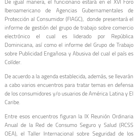
De igual manera, el funcionario estará en el XVI Foro
Iberoamericano de Agencias Gubernamentales de
Protección al Consumidor (FIAGC), donde presentará el
informe de gestión del grupo de trabajo sobre comercio
electrónico el cual es liderado por República
Dominicana, así como el informe del Grupo de Trabajo
sobre Publicidad Engañosa y Abusiva del cual el país es
Colíder.
De acuerdo a la agenda establecida, además, se llevarán
a cabo varios encuentros para tratar temas en defensa
de los consumidores y/o usuarios de América Latina y El
Caribe.
Entre esos encuentros figuran la IX Reunión Ordinaria
Anual de la Red de Consumo Seguro y Salud (RCSS
OEA), el Taller Internacional sobre Seguridad de los