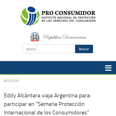
Buscar
NOTICIAS
Eddy Alcántara viaja Argentina para
participar en “Semana Protección
Internacional de los Consumidores”