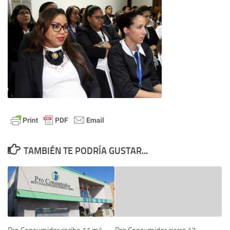
TAMBIÉN TE PODRÍA GUSTAR...