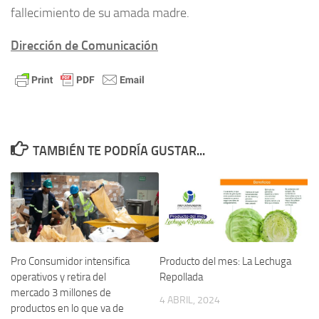
fallecimiento de su amada madre.
Dirección de Comunicación
TAMBIÉN TE PODRÍA GUSTAR...
Producto del mes: La Lechuga
Pro Consumidor intensifica
Repollada
operativos y retira del
mercado 3 millones de
4 ABRIL, 2024
productos en lo que va de