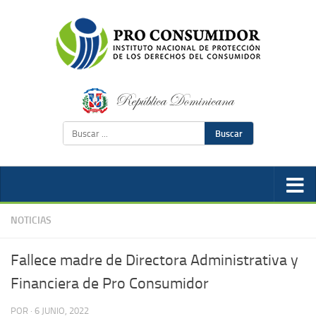
Buscar
NOTICIAS
Fallece madre de Directora Administrativa y
Financiera de Pro Consumidor
POR
·
6 JUNIO, 2022