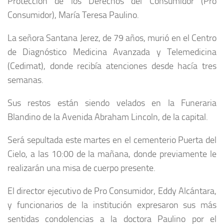
Protección de los Derechos del Consumidor (Pro
Consumidor), María Teresa Paulino.
La señora Santana Jerez, de 79 años, murió en el Centro
de Diagnóstico Medicina Avanzada y Telemedicina
(Cedimat), donde recibía atenciones desde hacía tres
semanas.
Sus restos están siendo velados en la Funeraria
Blandino de la Avenida Abraham Lincoln, de la capital.
Será sepultada este martes en el cementerio Puerta del
Cielo, a las 10:00 de la mañana, donde previamente le
realizarán una misa de cuerpo presente.
El director ejecutivo de Pro Consumidor, Eddy Alcántara,
y funcionarios de la institución expresaron sus más
sentidas condolencias a la doctora Paulino por el