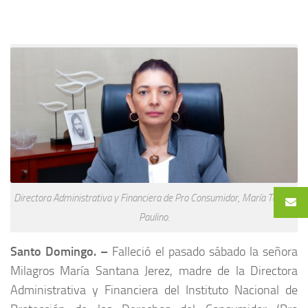
Directora Administrativa y Financiera de Pro Consumidor, María Teresa
Paulino.
Santo Domingo. –
Falleció el pasado sábado la señora
Milagros María Santana Jerez, madre de la Directora
Administrativa y Financiera del Instituto Nacional de