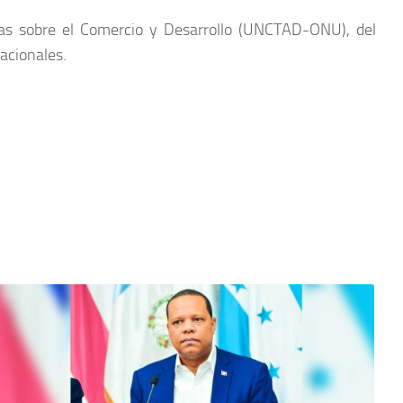
as sobre el Comercio y Desarrollo (UNCTAD-ONU), del
acionales.