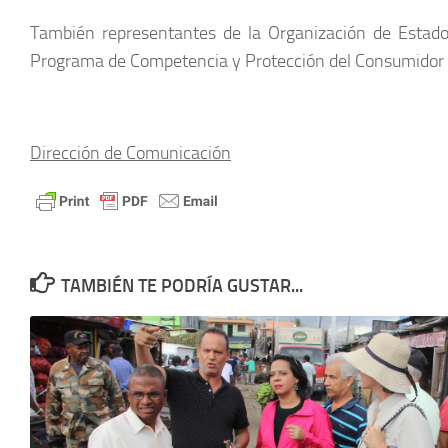
También representantes de la Organización de Estad
Programa de Competencia y Protección del Consumidor 
Dirección de Comunicación
TAMBIÉN TE PODRÍA GUSTAR...