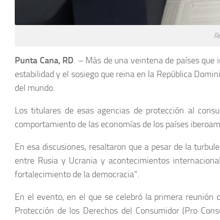
Re
Punta Cana, RD
. – Más de una veintena de países que 
estabilidad y el sosiego que reina en la República Domi
del mundo.
Los titulares de esas agencias de protección al consu
comportamiento de las economías de los países iberoamer
En esa discusiones, resaltaron que a pesar de la turbu
entre Rusia y Ucrania y acontecimientos internaciona
fortalecimiento de la democracia”.
En el evento, en el que se celebró la primera reunión o
Protección de los Derechos del Consumidor (Pro Consu