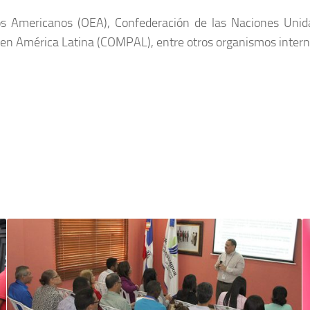
os Americanos (OEA), Confederación de las Naciones Unid
en América Latina (COMPAL), entre otros organismos intern