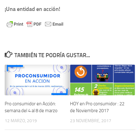
¡Una entidad en acción!
TAMBIÉN TE PODRÍA GUSTAR...
Pro consumidor en Acción:
HOY en Pro consumidor : 22
semana del 4 al 8 de marzo
de Noviembre 2017
12 MARZO, 2019
23 NOVIEMBRE, 2017