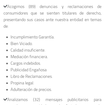
Acogimos (89) denuncias y reclamaciones de
consumidores que se sienten titulares de derecho,
presentando sus casos ante nuestra entidad en temas
de:
Incumplimiento Garantía.
Bien Viciado.
Calidad insuficiente.
Mediación financiera.
Cargos indebidos.
Publicidad Engañosa
Libro de Reclamaciones.
Propina legal.
Adulteración de precios.
Analizamos (32) mensajes publicitarios para