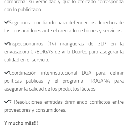
comprobar su veracidad y que lo ofertado corresponda
con lo publicitado.
Seguimos conciliando para defender los derechos de
los consumidores ante el mercado de bienes y servicios.
Inspeccionamos (14) mangueras de GLP en la
envasadora CREDIGAS de Villa Duarte, para asegurar la
calidad en el servicio.
Coordinación interinstitucional DGA para definir
políticas publicas y el programa PROGANA para
asegurar la calidad de los productos lácteos.
7 Resoluciones emitidas dirimiendo conflictos entre
proveedores y consumidores.
Y mucho más!!!