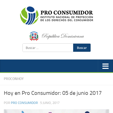
Buscar
PROCONHOY
Hoy en Pro Consumidor: 05 de junio 2017
POR
PRO CONSUMIDOR
·
5 JUNIO, 2017