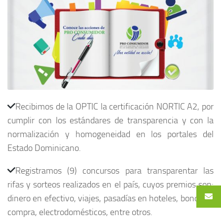
Recibimos de la OPTIC la certificación NORTIC A2, por
cumplir con los estándares de transparencia y con la
normalización y homogeneidad en los portales del
Estado Dominicano.
Registramos (9) concursos para transparentar las
rifas y sorteos realizados en el país, cuyos premios son:
dinero en efectivo, viajes, pasadías en hoteles, bonos de
compra, electrodomésticos, entre otros.