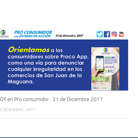
OY en Pro consumidor : 21 de Diciembre 2017
2 DICIEMBRE, 2017