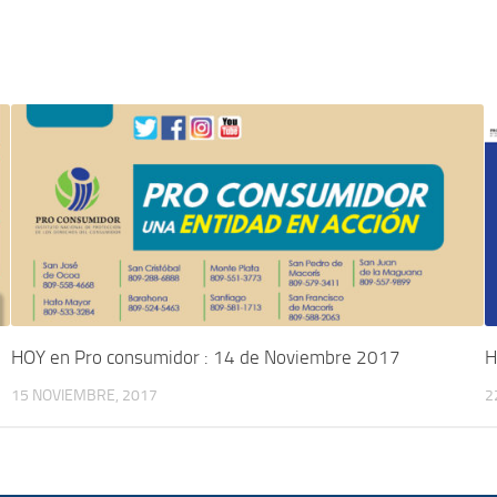
HOY en Pro consumidor : 14 de Noviembre 2017
H
15 NOVIEMBRE, 2017
2