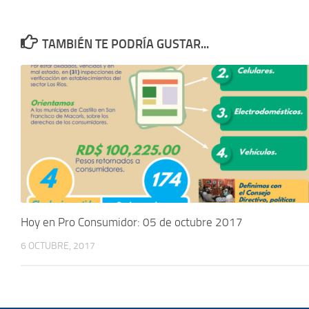
TAMBIÉN TE PODRÍA GUSTAR...
Hoy en Pro Consumidor: 05 de octubre 2017
6 OCTUBRE, 2017