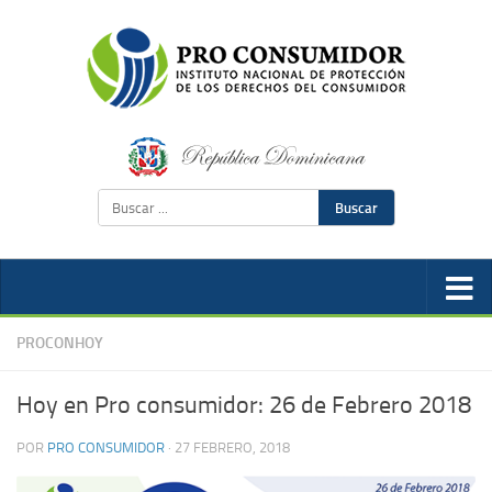
Buscar
PROCONHOY
Hoy en Pro consumidor: 26 de Febrero 2018
POR
PRO CONSUMIDOR
·
27 FEBRERO, 2018