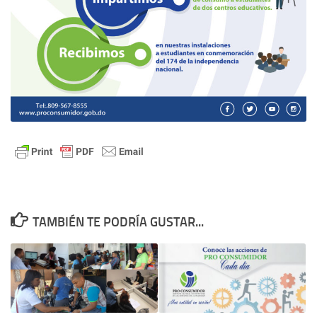
TAMBIÉN TE PODRÍA GUSTAR...