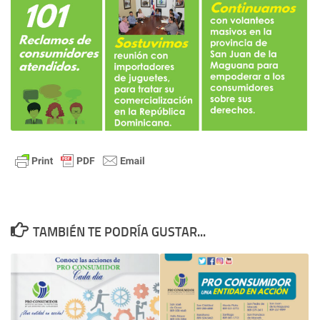
TAMBIÉN TE PODRÍA GUSTAR...