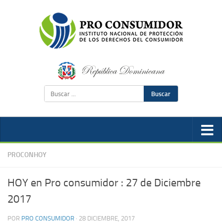
Buscar
PROCONHOY
HOY en Pro consumidor : 27 de Diciembre
2017
POR
PRO CONSUMIDOR
·
28 DICIEMBRE, 2017