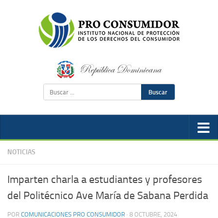
Buscar
NOTICIAS
Imparten charla a estudiantes y profesores
del Politécnico Ave María de Sabana Perdida
POR
COMUNICACIONES PRO CONSUMIDOR
·
8 OCTUBRE, 2024