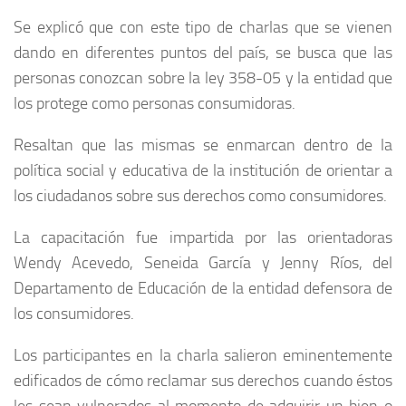
Se explicó que con este tipo de charlas que se vienen
dando en diferentes puntos del país, se busca que las
personas conozcan sobre la ley 358-05 y la entidad que
los protege como personas consumidoras.
Resaltan que las mismas se enmarcan dentro de la
política social y educativa de la institución de orientar a
los ciudadanos sobre sus derechos como consumidores.
La capacitación fue impartida por las orientadoras
Wendy Acevedo, Seneida García y Jenny Ríos, del
Departamento de Educación de la entidad defensora de
los consumidores.
Los participantes en la charla salieron eminentemente
edificados de cómo reclamar sus derechos cuando éstos
les sean vulnerados al momento de adquirir un bien o