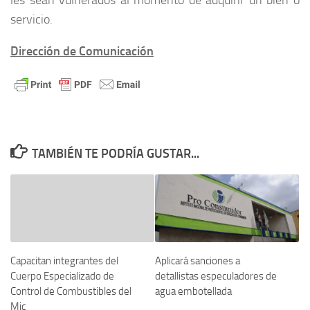
servicio.
Dirección de Comunicación
TAMBIÉN TE PODRÍA GUSTAR...
Aplicará sanciones a
Capacitan integrantes del
detallistas especuladores de
Cuerpo Especializado de
agua embotellada
Control de Combustibles del
Mic