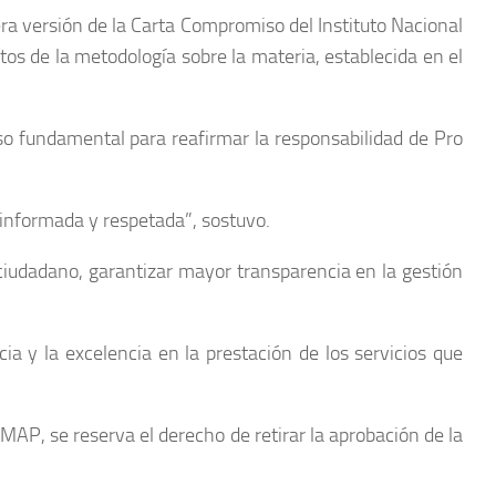
a versión de la Carta Compromiso del Instituto Nacional
os de la metodología sobre la materia, establecida en el
so fundamental para reafirmar la responsabilidad de Pro
informada y respetada”, sostuvo.
ciudadano, garantizar mayor transparencia en la gestión
ia y la excelencia en la prestación de los servicios que
MAP, se reserva el derecho de retirar la aprobación de la