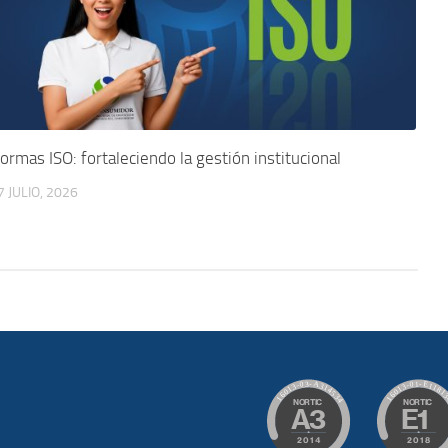
ormas ISO: fortaleciendo la gestión institucional
7 JULIO, 2026