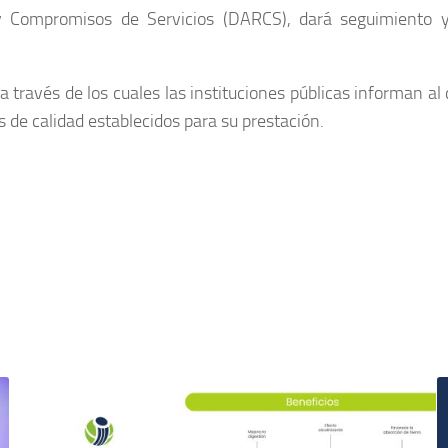
y Compromisos de Servicios (DARCS), dará seguimiento 
avés de los cuales las instituciones públicas informan al 
de calidad establecidos para su prestación.