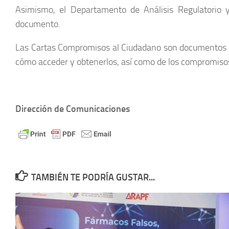
Asimismo, el Departamento de Análisis Regulatorio 
documento.
Las Cartas Compromisos al Ciudadano son documentos a tr
cómo acceder y obtenerlos, así como de los compromisos 
Dirección de Comunicaciones
TAMBIÉN TE PODRÍA GUSTAR...