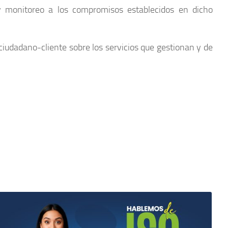
y monitoreo a los compromisos establecidos en dicho
ciudadano-cliente sobre los servicios que gestionan y de