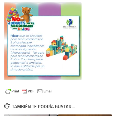
TAMBIÉN TE PODRÍA GUSTAR...