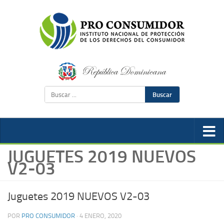
Buscar
JUGUETES 2019 NUEVOS
V2-03
Juguetes 2019 NUEVOS V2-03
POR
PRO CONSUMIDOR
·
4 ENERO, 2020