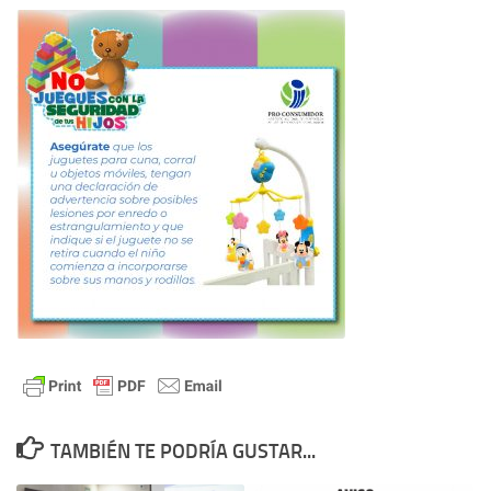
TAMBIÉN TE PODRÍA GUSTAR...