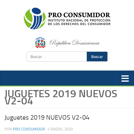
Buscar
JUGUETES 2019 NUEVOS
V2-04
Juguetes 2019 NUEVOS V2-04
POR
PRO CONSUMIDOR
·
4 ENERO, 2020