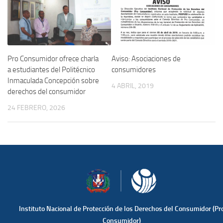
Pro Consumidor ofrece charla
Aviso: Asociaciones de
a estudiantes del Politécnico
consumidores
Inmaculada Concepción sobre
4 ABRIL, 2019
derechos del consumidor
24 FEBRERO, 2026
Instituto Nacional de Protección de los Derechos del Consumidor (Pr
Consumidor)