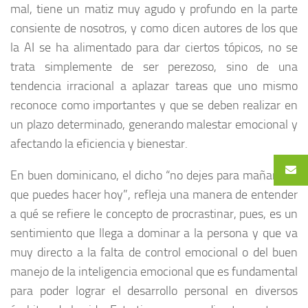
mal, tiene un matiz muy agudo y profundo en la parte
consiente de nosotros, y como dicen autores de los que
la AI se ha alimentado para dar ciertos tópicos, no se
trata simplemente de ser perezoso, sino de una
tendencia irracional a aplazar tareas que uno mismo
reconoce como importantes y que se deben realizar en
un plazo determinado, generando malestar emocional y
afectando la eficiencia y bienestar.
En buen dominicano, el dicho “no dejes para mañana lo
que puedes hacer hoy”, refleja una manera de entender
a qué se refiere le concepto de procrastinar, pues, es un
sentimiento que llega a dominar a la persona y que va
muy directo a la falta de control emocional o del buen
manejo de la inteligencia emocional que es fundamental
para poder lograr el desarrollo personal en diversos