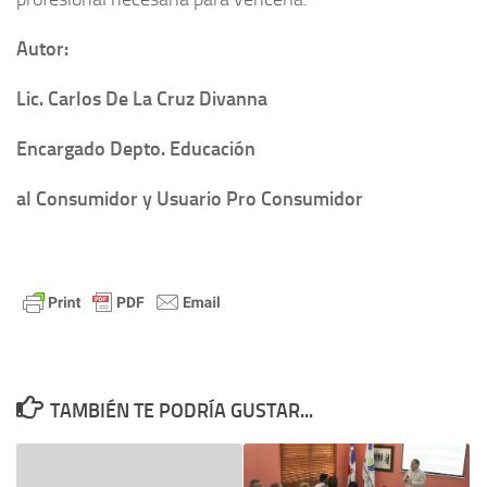
Autor:
Lic. Carlos De La Cruz Divanna
Encargado Depto. Educación
al Consumidor y Usuario Pro Consumidor
TAMBIÉN TE PODRÍA GUSTAR...