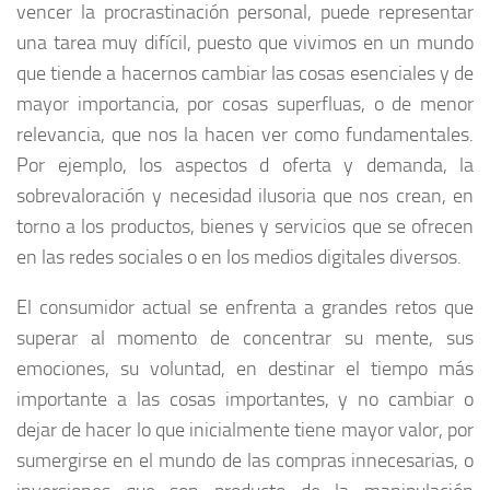
vencer la procrastinación personal, puede representar
una tarea muy difícil, puesto que vivimos en un mundo
que tiende a hacernos cambiar las cosas esenciales y de
mayor importancia, por cosas superfluas, o de menor
relevancia, que nos la hacen ver como fundamentales.
Por ejemplo, los aspectos d oferta y demanda, la
sobrevaloración y necesidad ilusoria que nos crean, en
torno a los productos, bienes y servicios que se ofrecen
en las redes sociales o en los medios digitales diversos.
El consumidor actual se enfrenta a grandes retos que
superar al momento de concentrar su mente, sus
emociones, su voluntad, en destinar el tiempo más
importante a las cosas importantes, y no cambiar o
dejar de hacer lo que inicialmente tiene mayor valor, por
sumergirse en el mundo de las compras innecesarias, o