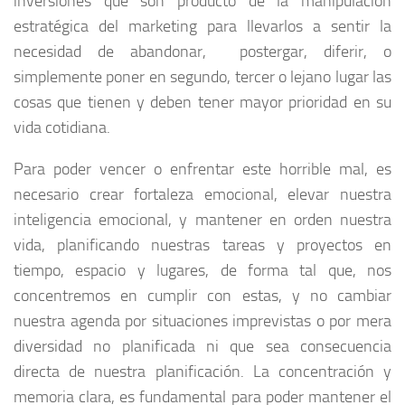
inversiones que son producto de la manipulación
estratégica del marketing para llevarlos a sentir la
necesidad de abandonar, postergar, diferir, o
simplemente poner en segundo, tercer o lejano lugar las
cosas que tienen y deben tener mayor prioridad en su
vida cotidiana.
Para poder vencer o enfrentar este horrible mal, es
necesario crear fortaleza emocional, elevar nuestra
inteligencia emocional, y mantener en orden nuestra
vida, planificando nuestras tareas y proyectos en
tiempo, espacio y lugares, de forma tal que, nos
concentremos en cumplir con estas, y no cambiar
nuestra agenda por situaciones imprevistas o por mera
diversidad no planificada ni que sea consecuencia
directa de nuestra planificación. La concentración y
memoria clara, es fundamental para poder mantener el