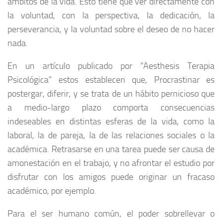
ámbitos de la vida. Esto tiene que ver directamente con
la voluntad, con la perspectiva, la dedicación, la
perseverancia, y la voluntad sobre el deseo de no hacer
nada.
En un artículo publicado por “Aesthesis Terapia
Psicológica” estos establecen que, Procrastinar es
postergar, diferir, y se trata de un hábito pernicioso que
a medio-largo plazo comporta consecuencias
indeseables en distintas esferas de la vida, como la
laboral, la de pareja, la de las relaciones sociales o la
académica. Retrasarse en una tarea puede ser causa de
amonestación en el trabajo, y no afrontar el estudio por
disfrutar con los amigos puede originar un fracaso
académico, por ejemplo.
Para el ser humano común, el poder sobrellevar o