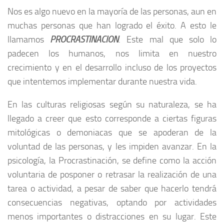
Nos es algo nuevo en la mayoría de las personas, aun en
muchas personas que han logrado el éxito. A esto le
llamamos
PROCRASTINACION
. Este mal que solo lo
padecen los humanos, nos limita en nuestro
crecimiento y en el desarrollo incluso de los proyectos
que intentemos implementar durante nuestra vida.
En las culturas religiosas según su naturaleza, se ha
llegado a creer que esto corresponde a ciertas figuras
mitológicas o demoniacas que se apoderan de la
voluntad de las personas, y les impiden avanzar. En la
psicología, la Procrastinación, se define como la acción
voluntaria de posponer o retrasar la realización de una
tarea o actividad, a pesar de saber que hacerlo tendrá
consecuencias negativas, optando por actividades
menos importantes o distracciones en su lugar. Este