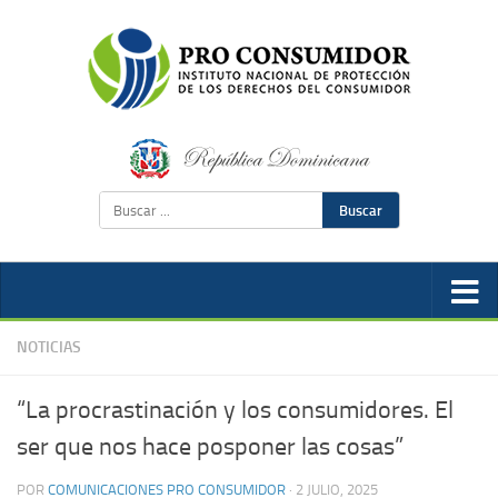
Buscar
NOTICIAS
“La procrastinación y los consumidores. El
ser que nos hace posponer las cosas”
POR
COMUNICACIONES PRO CONSUMIDOR
·
2 JULIO, 2025