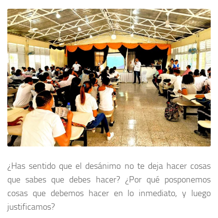
¿Has sentido que el desánimo no te deja hacer cosas
que sabes que debes hacer? ¿Por qué posponemos
cosas que debemos hacer en lo inmediato, y luego
justificamos?