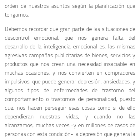
orden de nuestros asuntos según la planificación que
tengamos.
Debemos recordar que gran parte de las situaciones de
descontrol emocional, que nos genera falta del
desarrollo de la inteligencia emocional es, las mismas
agresivas campañas publicitarias de bienes, servicios y
productos que nos crean una necesidad insaciable en
muchas ocasiones, y nos convierten en compradores
impulsivos, que puede generar depresión, ansiedades, y
algunos tipos de enfermedades de trastorno del
comportamiento o trastornos de personalidad, puesto
que, nos hacen perseguir esas cosas como si de ello
dependieran nuestras vidas, y cuando no las
alcanzamos, muchas veces -y en millones de casos de
personas con esta condición- la depresión que genera la