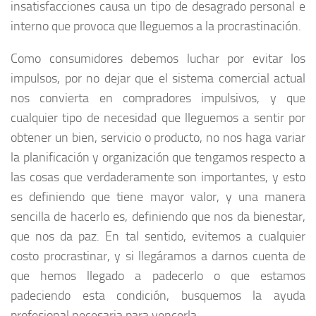
insatisfacciones causa un tipo de desagrado personal e
interno que provoca que lleguemos a la procrastinación.
Como consumidores debemos luchar por evitar los
impulsos, por no dejar que el sistema comercial actual
nos convierta en compradores impulsivos, y que
cualquier tipo de necesidad que lleguemos a sentir por
obtener un bien, servicio o producto, no nos haga variar
la planificación y organización que tengamos respecto a
las cosas que verdaderamente son importantes, y esto
es definiendo que tiene mayor valor, y una manera
sencilla de hacerlo es, definiendo que nos da bienestar,
que nos da paz. En tal sentido, evitemos a cualquier
costo procrastinar, y si llegáramos a darnos cuenta de
que hemos llegado a padecerlo o que estamos
padeciendo esta condición, busquemos la ayuda
profesional necesaria para vencerla.