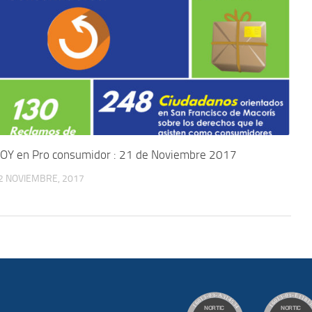
OY en Pro consumidor : 21 de Noviembre 2017
2 NOVIEMBRE, 2017