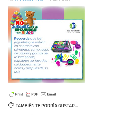
TAMBIÉN TE PODRÍA GUSTAR...