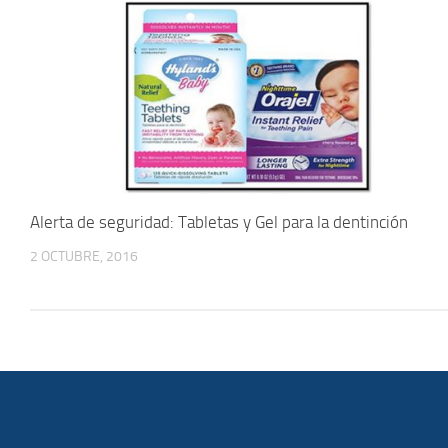
Alerta de seguridad: Tabletas y Gel para la dentinción
2 OCTUBRE, 2016