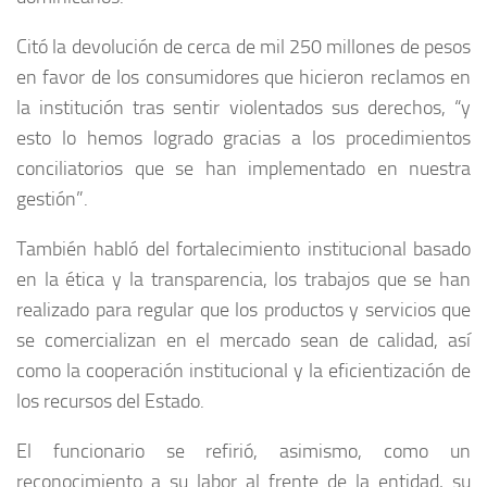
Citó la devolución de cerca de mil 250 millones de pesos
en favor de los consumidores que hicieron reclamos en
la institución tras sentir violentados sus derechos, “y
esto lo hemos logrado gracias a los procedimientos
conciliatorios que se han implementado en nuestra
gestión”.
También habló del fortalecimiento institucional basado
en la ética y la transparencia, los trabajos que se han
realizado para regular que los productos y servicios que
se comercializan en el mercado sean de calidad, así
como la cooperación institucional y la eficientización de
los recursos del Estado.
El funcionario se refirió, asimismo, como un
reconocimiento a su labor al frente de la entidad, su