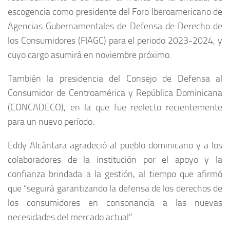
escogencia como presidente del Foro Iberoamericano de
Agencias Gubernamentales de Defensa de Derecho de
los Consumidores (FIAGC) para el periodo 2023-2024, y
cuyo cargo asumirá en noviembre próximo.
También la presidencia del Consejo de Defensa al
Consumidor de Centroamérica y República Dominicana
(CONCADECO), en la que fue reelecto recientemente
para un nuevo período.
Eddy Alcántara agradeció al pueblo dominicano y a los
colaboradores de la institución por el apoyo y la
confianza brindada a la gestión, al tiempo que afirmó
que “seguirá garantizando la defensa de los derechos de
los consumidores en consonancia a las nuevas
necesidades del mercado actual”.