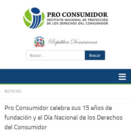
Buscar
NOTICIAS
Pro Consumidor celebra sus 15 años de
fundación y el Día Nacional de los Derechos
del Consumidor