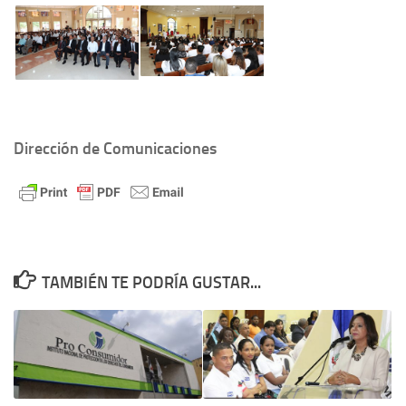
Dirección de Comunicaciones
TAMBIÉN TE PODRÍA GUSTAR...