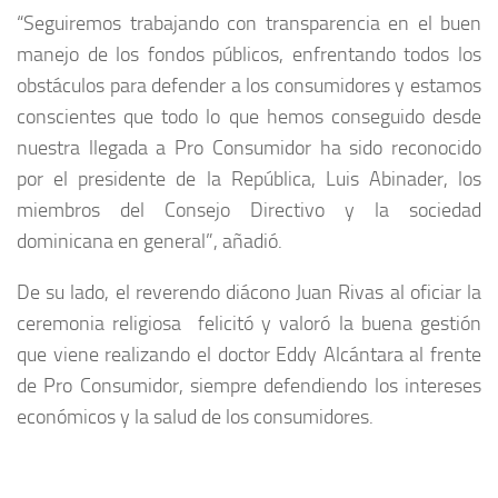
“Seguiremos trabajando con transparencia en el buen
manejo de los fondos públicos, enfrentando todos los
obstáculos para defender a los consumidores y estamos
conscientes que todo lo que hemos conseguido desde
nuestra llegada a Pro Consumidor ha sido reconocido
por el presidente de la República, Luis Abinader, los
miembros del Consejo Directivo y la sociedad
dominicana en general”, añadió.
De su lado, el reverendo diácono Juan Rivas al oficiar la
ceremonia religiosa felicitó y valoró la buena gestión
que viene realizando el doctor Eddy Alcántara al frente
de Pro Consumidor, siempre defendiendo los intereses
económicos y la salud de los consumidores.