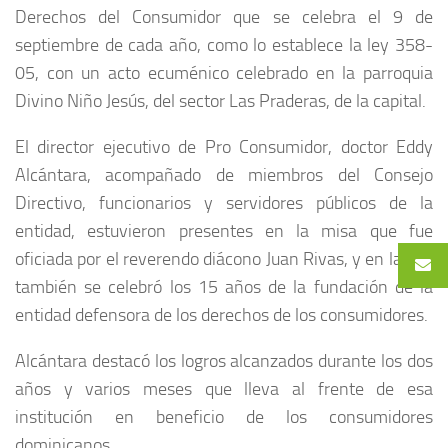
Derechos del Consumidor que se celebra el 9 de
septiembre de cada año, como lo establece la ley 358-
05, con un acto ecuménico celebrado en la parroquia
Divino Niño Jesús, del sector Las Praderas, de la capital.
El director ejecutivo de Pro Consumidor, doctor Eddy
Alcántara, acompañado de miembros del Consejo
Directivo, funcionarios y servidores públicos de la
entidad, estuvieron presentes en la misa que fue
oficiada por el reverendo diácono Juan Rivas, y en la que
también se celebró los 15 años de la fundación de la
entidad defensora de los derechos de los consumidores.
Alcántara destacó los logros alcanzados durante los dos
años y varios meses que lleva al frente de esa
institución en beneficio de los consumidores
dominicanos.