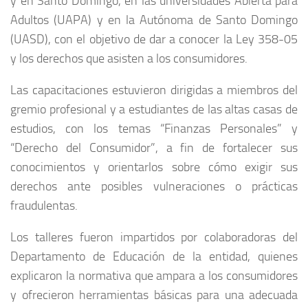
y en Santo Domingo, en las universidades Abierta para
Adultos (UAPA) y en la Autónoma de Santo Domingo
(UASD), con el objetivo de dar a conocer la Ley 358-05
y los derechos que asisten a los consumidores.
Las capacitaciones estuvieron dirigidas a miembros del
gremio profesional y a estudiantes de las altas casas de
estudios, con los temas “Finanzas Personales” y
“Derecho del Consumidor”, a fin de fortalecer sus
conocimientos y orientarlos sobre cómo exigir sus
derechos ante posibles vulneraciones o prácticas
fraudulentas.
Los talleres fueron impartidos por colaboradoras del
Departamento de Educación de la entidad, quienes
explicaron la normativa que ampara a los consumidores
y ofrecieron herramientas básicas para una adecuada