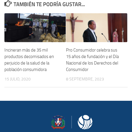
TAMBIÉN TE PODRÍA GUSTAR...
Pro Consumidor celebra sus
Incineran más de 35 mil
15 años de fundación y el Día
productos decomisados en
Nacional de los Derechos del
perjuicio de la salud de la
Consumidor
población consumidora
8 SEPTIEMBRE, 2023
15 JULIO, 2020