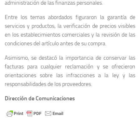
administración de las finanzas personales.
Entre los temas abordados figuraron la garantía de
servicios y productos, la verificación de precios visibles
en los establecimientos comerciales y la revisión de las
condiciones del artículo antes de su compra.
Asimismo, se destacó la importancia de conservar las
facturas para cualquier reclamación y se ofrecieron
orientaciones sobre las infracciones a la ley y las
responsabilidades de los proveedores.
Dirección de Comunicaciones