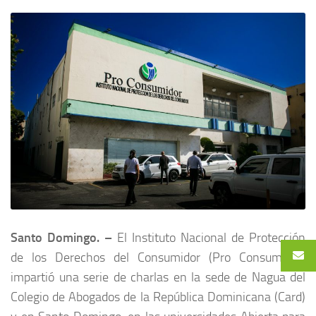
Santo Domingo. –
El Instituto Nacional de Protección
de los Derechos del Consumidor (Pro Consumidor)
impartió una serie de charlas en la sede de Nagua del
Colegio de Abogados de la República Dominicana (Card)