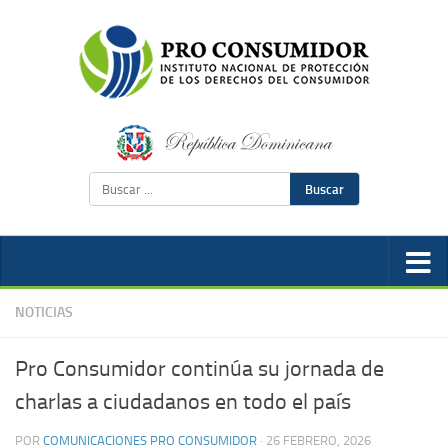
Buscar
NOTICIAS
Pro Consumidor continúa su jornada de
charlas a ciudadanos en todo el país
POR
COMUNICACIONES PRO CONSUMIDOR
·
26 FEBRERO, 2026