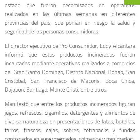
estado que fueron decomisados en operativos
realizados en las últimas semanas en diferentes
provincias del país, que ponían en riesgo la salud y
seguridad de las personas consumidoras.
El director ejecutivo de Pro Consumidor, Eddy Alcántara
informó que estos productos incinerados fueron
incautados mediante operativos realizados a comercios
del Gran Santo Domingo, Distrito Nacional, Bonao, San
Cristóbal, San Francisco de Macorís, Boca Chica,
Dajabón, Santiago, Monte Cristi, entre otros.
Manifestó que entre los productos incinerados figuran
jugos, refrescos, cigarrillos, detergentes y alimentos de
diversa naturaleza en presentaciones de latas, botellas,
tarros, frascos, cajas, sobres, tetrapacks y fundas
confiscados en supermercados, colmados y minimarket.