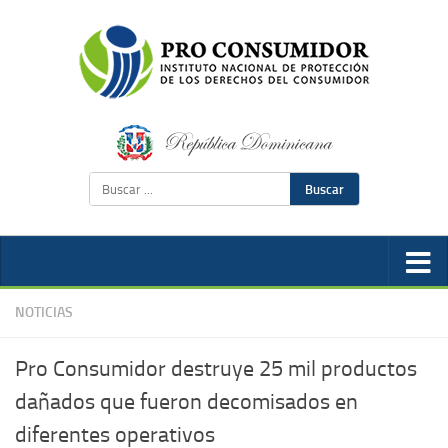
Buscar
NOTICIAS
Pro Consumidor destruye 25 mil productos
dañados que fueron decomisados en
diferentes operativos