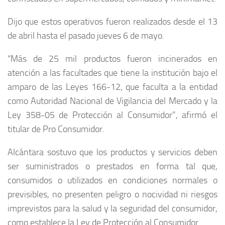
Dijo que estos operativos fueron realizados desde el 13
de abril hasta el pasado jueves 6 de mayo.
“Más de 25 mil productos fueron incinerados en
atención a las facultades que tiene la institución bajo el
amparo de las Leyes 166-12, que faculta a la entidad
como Autoridad Nacional de Vigilancia del Mercado y la
Ley 358-05 de Protección al Consumidor”, afirmó el
titular de Pro Consumidor.
Alcántara sostuvo que los productos y servicios deben
ser suministrados o prestados en forma tal que,
consumidos o utilizados en condiciones normales o
previsibles, no presenten peligro o nocividad ni riesgos
imprevistos para la salud y la seguridad del consumidor,
como establece la Ley de Protección al Consumidor.