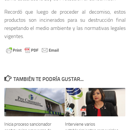
Recordó que luego de proceder al decomiso, estos
productos son incinerados para su destrucción final
respetando el medio ambiente y las normativas legales
vigentes.
TAMBIÉN TE PODRÍA GUSTAR...
Inicia proceso sancionador
Interviene varios