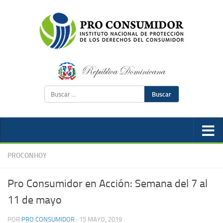
Buscar
PROCONHOY
Pro Consumidor en Acción: Semana del 7 al
11 de mayo
POR
PRO CONSUMIDOR
·
15 MAYO, 2019