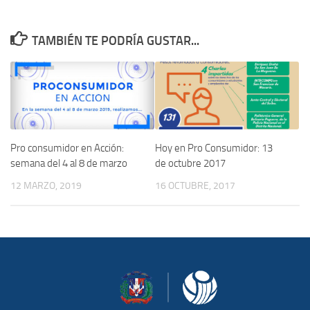
TAMBIÉN TE PODRÍA GUSTAR...
Pro consumidor en Acción:
Hoy en Pro Consumidor: 13
semana del 4 al 8 de marzo
de octubre 2017
12 MARZO, 2019
16 OCTUBRE, 2017