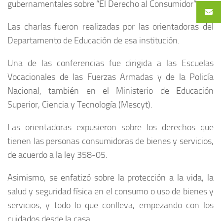
gubernamentales sobre “El Derecho al Consumidor”.
Las charlas fueron realizadas por las orientadoras del
Departamento de Educación de esa institución.
Una de las conferencias fue dirigida a las Escuelas
Vocacionales de las Fuerzas Armadas y de la Policía
Nacional, también en el Ministerio de Educación
Superior, Ciencia y Tecnología (Mescyt).
Las orientadoras expusieron sobre los derechos que
tienen las personas consumidoras de bienes y servicios,
de acuerdo a la ley 358-05.
Asimismo, se enfatizó sobre la protección a la vida, la
salud y seguridad física en el consumo o uso de bienes y
servicios, y todo lo que conlleva, empezando con los
cuidados desde la casa.