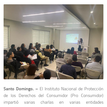
Santo Domingo. –
El Instituto Nacional de Protección
de los Derechos del Consumidor (Pro Consumidor)
impartió varias charlas en varias entidades