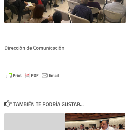
Dirección de Comunicación
TAMBIÉN TE PODRÍA GUSTAR...