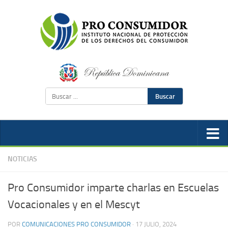
Buscar
NOTICIAS
Pro Consumidor imparte charlas en Escuelas
Vocacionales y en el Mescyt
POR
COMUNICACIONES PRO CONSUMIDOR
·
17 JULIO, 2024