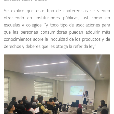
Se explicó que este tipo de conferencias se vienen
ofreciendo en instituciones públicas, así como en
escuelas y colegios, “y todo tipo de asociaciones para
que las personas consumidoras puedan adquirir más
conocimientos sobre la inocuidad de los productos y de
derechos y deberes que les otorga la referida ley”.