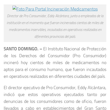
Director de Pro Consumidor, Eddy Alcántara, junto a empleados de la
institución en el momento que fueron incinerados cientos de miles de
medicamentos inservibles, incautados en operativos realizados en
diferentes provincias del país.
SANTO DOMINGO. –
El Instituto Nacional de Protección
de los Derechos del Consumidor (Pro Consumidor)
incineró hoy cientos de miles de medicamentos no
aptos para el consumo humano, que fueron incautados
en operativos realizados en diferentes ciudades del país.
El director ejecutivo de Pro Consumidor, Eddy Alcántara,
indicó que estos operativos ejecutados tanto por
denuncias de los consumidores como de oficio, fueron
llevados a cabo en establecimientos del Gran Santo