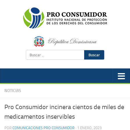
Buscar
NOTICIAS
Pro Consumidor incinera cientos de miles de
medicamentos inservibles
POR
COMUNICACIONES PRO CONSUMIDOR
·
1 ENERO, 2023