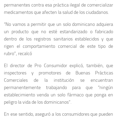
permanentes contra esa práctica ilegal de comercializar
medicamentos que afecten la salud de los ciudadanos.
“No vamos a permitir que un solo dominicano adquiera
un producto que no esté estandarizado o fabricado
dentro de los registros sanitarios establecidos y que
rigen el comportamiento comercial de este tipo de
rubro”, recalcó
El director de Pro Consumidor explicó, también, que
inspectores y promotores de Buenas Prácticas
Comerciales de la institución se encuentran
permanentemente trabajando para que “ningún
establecimiento venda un solo fármaco que ponga en
peligro la vida de los dominicanos”.
En ese sentido, aseguró a los consumidores que pueden