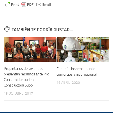
TAMBIÉN TE PODRÍA GUSTAR...
Propietarios de viviendas
Continúa inspeccionando
presentan reclamos ante Pro
comercios a nivel nacional
Consumidor contra
16 ABRIL, 2020
Constructora Subo
13 OCTUBRE, 2017