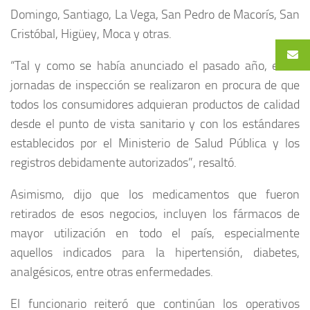
Domingo, Santiago, La Vega, San Pedro de Macorís, San
Cristóbal, Higüey, Moca y otras.
“Tal y como se había anunciado el pasado año, estas
jornadas de inspección se realizaron en procura de que
todos los consumidores adquieran productos de calidad
desde el punto de vista sanitario y con los estándares
establecidos por el Ministerio de Salud Pública y los
registros debidamente autorizados”, resaltó.
Asimismo, dijo que los medicamentos que fueron
retirados de esos negocios, incluyen los fármacos de
mayor utilización en todo el país, especialmente
aquellos indicados para la hipertensión, diabetes,
analgésicos, entre otras enfermedades.
El funcionario reiteró que continúan los operativos