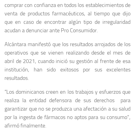
comprar con confianza en todos los establecimientos de
venta de productos farmacéuticos, al tiempo que dijo
que en caso de encontrar algún tipo de irregularidad
acudan a denunciar ante Pro Consumidor.
Alcántara manifestó que los resultados arrojados de los
operativos que se vienen realizando desde el mes de
abril de 2021, cuando inició su gestión al frente de esa
institución, han sido exitosos por sus excelentes
resultados.
“Los dominicanos creen en los trabajos y esfuerzos que
realiza la entidad defensora de sus derechos para
garantizar que no se produzca una afectación a su salud
por la ingesta de fármacos no aptos para su consumo”,
afirmó finalmente.