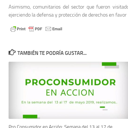
Asimismo, comunitarios del sector que fueron visitad
ejerciendo la defensa y protección de derechos en favor
TAMBIÉN TE PODRÍA GUSTAR...
Pro Consumidor en Acción: Semana del 13 al 17 de