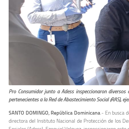
Pro Consumidor junto a Adess inspeccionaron diversos co
pertenecientes a la Red de Abastecimiento Social (RAS), eje
SANTO DOMINGO, República Dominicana
.- En busca d
directora del Instituto Nacional de Protección de los D