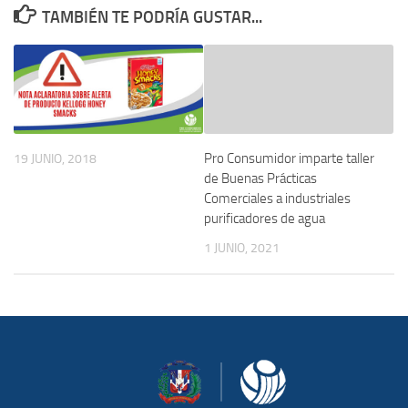
TAMBIÉN TE PODRÍA GUSTAR...
Pro Consumidor imparte taller
19 JUNIO, 2018
de Buenas Prácticas
Comerciales a industriales
purificadores de agua
1 JUNIO, 2021