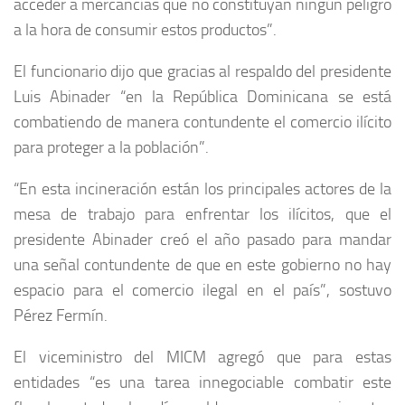
acceder a mercancías que no constituyan ningún peligro
a la hora de consumir estos productos”.
El funcionario dijo que gracias al respaldo del presidente
Luis Abinader “en la República Dominicana se está
combatiendo de manera contundente el comercio ilícito
para proteger a la población”.
“En esta incineración están los principales actores de la
mesa de trabajo para enfrentar los ilícitos, que el
presidente Abinader creó el año pasado para mandar
una señal contundente de que en este gobierno no hay
espacio para el comercio ilegal en el país”, sostuvo
Pérez Fermín.
El viceministro del MICM agregó que para estas
entidades “es una tarea innegociable combatir este