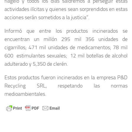
flagelo y todos los días saldremos a perseguir estas
actividades ilícitas y quienes sean sorprendidos en estas
acciones serán sometidos a la justicia”.
Informó que entre los productos incinerados se
encuentran un millón 295 mil 356 unidades de
cigarrillos; 471 mil unidades de medicamentos; 78 mil
600 estimulantes sexuales; 12 mil botellas de alcohol
adulterado y 5,350 de clerén.
Estos productos fueron incinerados en la empresa P&D
Recycling SRL, respetando las normas
medioambientales.