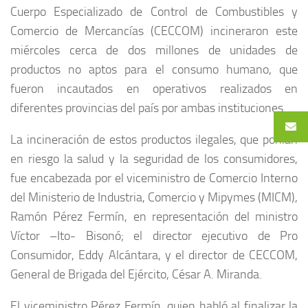
Cuerpo Especializado de Control de Combustibles y
Comercio de Mercancías (CECCOM) incineraron este
miércoles cerca de dos millones de unidades de
productos no aptos para el consumo humano, que
fueron incautados en operativos realizados en
diferentes provincias del país por ambas instituciones.
La incineración de estos productos ilegales, que ponían
en riesgo la salud y la seguridad de los consumidores,
fue encabezada por el viceministro de Comercio Interno
del Ministerio de Industria, Comercio y Mipymes (MICM),
Ramón Pérez Fermín, en representación del ministro
Víctor –Ito- Bisonó; el director ejecutivo de Pro
Consumidor, Eddy Alcántara, y el director de CECCOM,
General de Brigada del Ejército, César A. Miranda.
El viceministro Pérez Fermín, quien habló al finalizar la