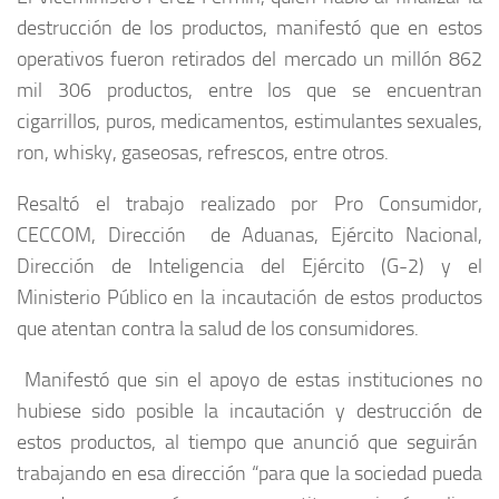
destrucción de los productos, manifestó que en estos
operativos fueron retirados del mercado un millón 862
mil 306 productos, entre los que se encuentran
cigarrillos, puros, medicamentos, estimulantes sexuales,
ron, whisky, gaseosas, refrescos, entre otros.
Resaltó el trabajo realizado por Pro Consumidor,
CECCOM, Dirección de Aduanas, Ejército Nacional,
Dirección de Inteligencia del Ejército (G-2) y el
Ministerio Público en la incautación de estos productos
que atentan contra la salud de los consumidores.
Manifestó que sin el apoyo de estas instituciones no
hubiese sido posible la incautación y destrucción de
estos productos, al tiempo que anunció que seguirán
trabajando en esa dirección “para que la sociedad pueda