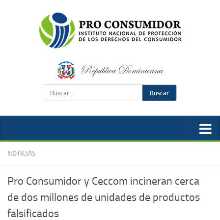
Buscar
NOTICIAS
Pro Consumidor y Ceccom incineran cerca
de dos millones de unidades de productos
falsificados