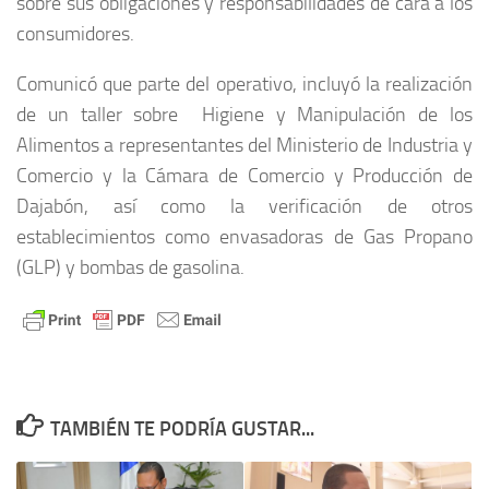
sobre sus obligaciones y responsabilidades de cara a los
consumidores.
Comunicó que parte del operativo, incluyó la realización
de un taller sobre Higiene y Manipulación de los
Alimentos a representantes del Ministerio de Industria y
Comercio y la Cámara de Comercio y Producción de
Dajabón, así como la verificación de otros
establecimientos como envasadoras de Gas Propano
(GLP) y bombas de gasolina.
TAMBIÉN TE PODRÍA GUSTAR...