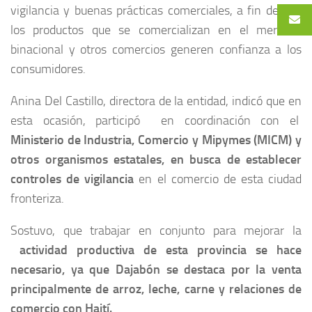
vigilancia y buenas prácticas comerciales, a fin de que
los productos que se comercializan en el mercado
binacional y otros comercios generen confianza a los
consumidores.
Anina Del Castillo, directora de la entidad, indicó que en
esta ocasión, participó en coordinación con el
Ministerio de Industria, Comercio y Mipymes (MICM) y
otros organismos estatales, en busca de establecer
controles de vigilancia
en el comercio de esta ciudad
fronteriza.
Sostuvo, que trabajar en conjunto para mejorar la
actividad productiva de esta provincia se hace
necesario, ya que Dajabón se destaca por la venta
principalmente de arroz, leche, carne y relaciones de
comercio con Haití.