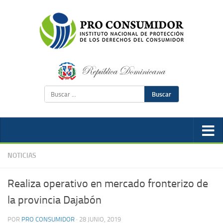
Buscar
NOTICIAS
Realiza operativo en mercado fronterizo de
la provincia Dajabón
POR
PRO CONSUMIDOR
·
28 JUNIO, 2019