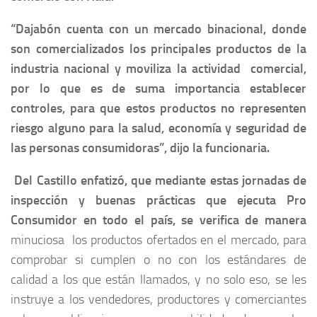
“Dajabón cuenta con un mercado binacional, donde
son comercializados los principales productos de la
industria nacional y moviliza la actividad comercial,
por lo que es de suma importancia establecer
controles, para que estos productos no representen
riesgo alguno para la salud, economía y seguridad de
las personas consumidoras”, dijo la funcionaria.
Del Castillo enfatizó, que mediante estas jornadas de
inspección y buenas prácticas que ejecuta Pro
Consumidor en todo el país, se verifica de manera
minuciosa los productos ofertados en el mercado, para
comprobar si cumplen o no con los estándares de
calidad a los que están llamados, y no solo eso, se les
instruye a los vendedores, productores y comerciantes