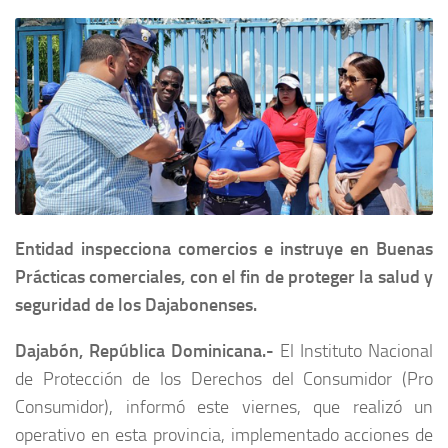
Entidad inspecciona comercios e instruye en Buenas
Prácticas comerciales, con el fin de proteger la salud y
seguridad de los Dajabonenses.
Dajabón, República Dominicana.-
El Instituto Nacional
de Protección de los Derechos del Consumidor (Pro
Consumidor), informó este viernes, que realizó un
operativo en esta provincia, implementado acciones de