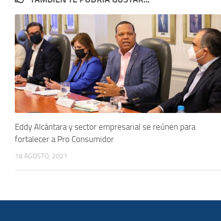
Eddy Alcántara y sector empresarial se reúnen para
fortalecer a Pro Consumidor
18 AGOSTO, 2021