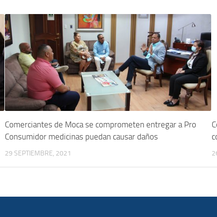
Comerciantes de Moca se comprometen entregar a Pro
C
Consumidor medicinas puedan causar daños
c
29 SEPTIEMBRE, 2021
2