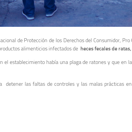
Nacional de Protección de los Derechos del Consumidor, Pro
productos alimenticios infectados de
heces fecales de ratas
e en el establecimiento había una plaga de ratones y que en
detener las faltas de controles y las malas prácticas en 