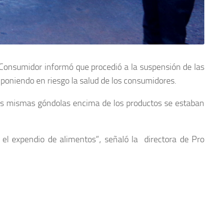
 Consumidor informó que procedió a la suspensión de las
,
poniendo en riesgo la salud de los consumidores.
 las mismas góndolas encima de los productos se estaban
el expendio de alimentos”, señaló la directora de Pro