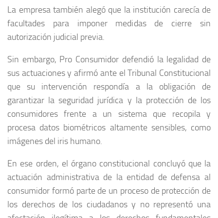
La empresa también alegó que la institución carecía de
facultades para imponer medidas de cierre sin
autorización judicial previa.
Sin embargo, Pro Consumidor defendió la legalidad de
sus actuaciones y afirmó ante el Tribunal Constitucional
que su intervención respondía a la obligación de
garantizar la seguridad jurídica y la protección de los
consumidores frente a un sistema que recopila y
procesa datos biométricos altamente sensibles, como
imágenes del iris humano.
En ese orden, el órgano constitucional concluyó que la
actuación administrativa de la entidad de defensa al
consumidor formó parte de un proceso de protección de
los derechos de los ciudadanos y no representó una
afectación ilegítima a los derechos fundamentales