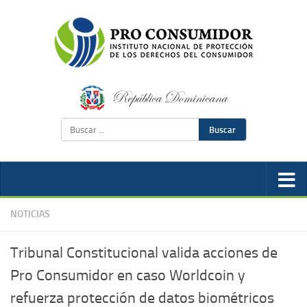
Buscar
NOTICIAS
Tribunal Constitucional valida acciones de
Pro Consumidor en caso Worldcoin y
refuerza protección de datos biométricos