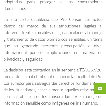
adoptadas para proteger a los consumidores
dominicanos.
La alta corte estableció que Pro Consumidor actuó
dentro del marco de sus atribuciones legales al
intervenir frente a posibles riesgos vinculados al manejo
y tratamiento de datos biométricos sensibles, un tema
que ha generado creciente preocupación a nivel
internacional por sus implicaciones en materia de
privacidad y seguridad.
La decisión está contenida en la sentencia TC/0267/26,
mediante la cual el tribunal reconoció la facultad de Pro
Consumidor para salvaguardar derechos fundamentales
de los ciudadanos, especialmente aquellos relacionados
con la protección de los consumidores y el manejo de
información sensible como imágenes del iris humano.