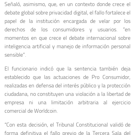
Señaló, asimismo, que, en un contexto donde crece el
debate global sobre privacidad digital, el fallo fortalece el
papel de la institución encargada de velar por los
derechos de los consumidores y usuarios. “en
momentos en que crece el debate internacional sobre
inteligencia artificial y manejo de información personal
sensible”.
El funcionario indicó que la sentencia también deja
establecido que las actuaciones de Pro Consumidor,
realizadas en defensa del interés público y la protección
ciudadana, no constituyen una violación a la libertad de
empresa ni una limitación arbitraria al ejercicio
comercial de Worldcoin.
“Con esta decisión, el Tribunal Constitucional validó de
forma definitiva el fallo previo de la Tercera Sala del