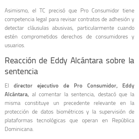
Asimismo, el TC precisó que Pro Consumidor tiene
competencia legal para revisar contratos de adhesión y
detectar cláusulas abusivas, particularmente cuando
estén comprometidos derechos de consumidores y
usuarios.
Reacción de Eddy Alcántara sobre la
sentencia
El
director ejecutivo de Pro Consumidor, Eddy
Alcántara,
al comentar la sentencia, destacó que la
misma constituye un precedente relevante en la
protección de datos biométricos y la supervisión de
plataformas tecnológicas que operan en República
Dominicana.