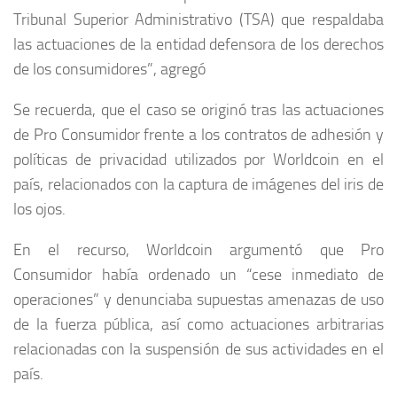
Tribunal Superior Administrativo (TSA) que respaldaba
las actuaciones de la entidad defensora de los derechos
de los consumidores”, agregó
Se recuerda, que el caso se originó tras las actuaciones
de Pro Consumidor frente a los contratos de adhesión y
políticas de privacidad utilizados por Worldcoin en el
país, relacionados con la captura de imágenes del iris de
los ojos.
En el recurso, Worldcoin argumentó que Pro
Consumidor había ordenado un “cese inmediato de
operaciones” y denunciaba supuestas amenazas de uso
de la fuerza pública, así como actuaciones arbitrarias
relacionadas con la suspensión de sus actividades en el
país.