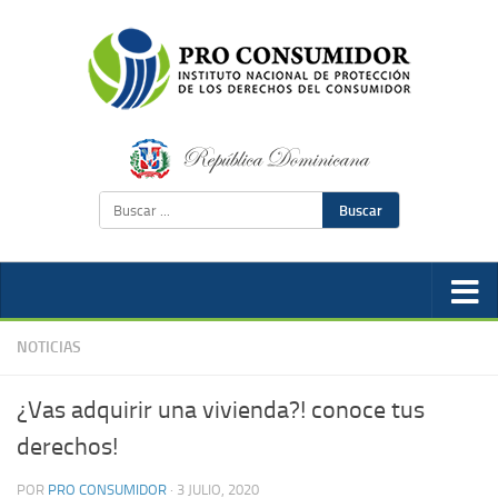
Buscar
NOTICIAS
¿Vas adquirir una vivienda?! conoce tus
derechos!
POR
PRO CONSUMIDOR
·
3 JULIO, 2020