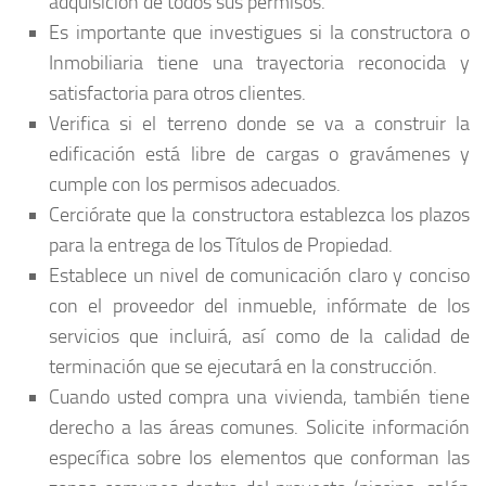
adquisición de todos sus permisos.
Es importante que investigues si la constructora o
Inmobiliaria tiene una trayectoria reconocida y
satisfactoria para otros clientes.
Verifica si el terreno donde se va a construir la
edificación está libre de cargas o gravámenes y
cumple con los permisos adecuados.
Cerciórate que la constructora establezca los plazos
para la entrega de los Títulos de Propiedad.
Establece un nivel de comunicación claro y conciso
con el proveedor del inmueble, infórmate de los
servicios que incluirá, así como de la calidad de
terminación que se ejecutará en la construcción.
Cuando usted compra una vivienda, también tiene
derecho a las áreas comunes. Solicite información
específica sobre los elementos que conforman las