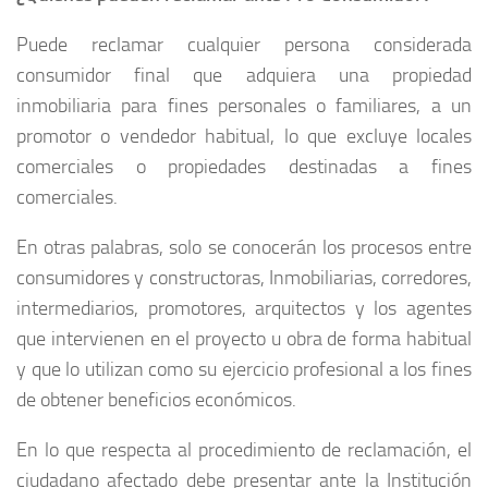
Puede reclamar cualquier persona considerada
consumidor final que adquiera una propiedad
inmobiliaria para fines personales o familiares, a un
promotor o vendedor habitual, lo que excluye locales
comerciales o propiedades destinadas a fines
comerciales.
En otras palabras, solo se conocerán los procesos entre
consumidores y constructoras, Inmobiliarias, corredores,
intermediarios, promotores, arquitectos y los agentes
que intervienen en el proyecto u obra de forma habitual
y que lo utilizan como su ejercicio profesional a los fines
de obtener beneficios económicos.
En lo que respecta al procedimiento de reclamación, el
ciudadano afectado debe presentar ante la Institución