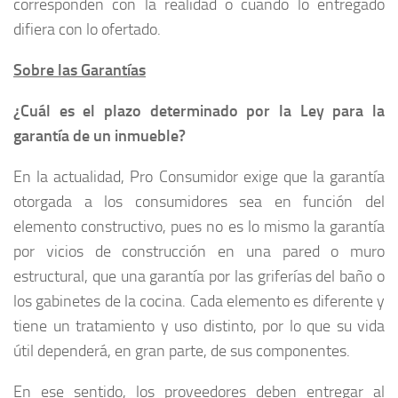
corresponden con la realidad o cuando lo entregado
difiera con lo ofertado.
Sobre las Garantías
¿Cuál es el plazo determinado por la Ley para la
garantía de un inmueble?
En la actualidad, Pro Consumidor exige que la garantía
otorgada a los consumidores sea en función del
elemento constructivo, pues no es lo mismo la garantía
por vicios de construcción en una pared o muro
estructural, que una garantía por las griferías del baño o
los gabinetes de la cocina. Cada elemento es diferente y
tiene un tratamiento y uso distinto, por lo que su vida
útil dependerá, en gran parte, de sus componentes.
En ese sentido, los proveedores deben entregar al