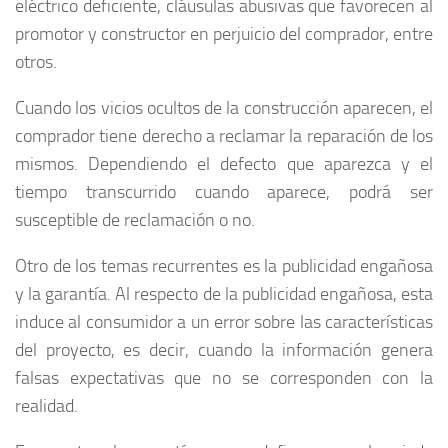
eléctrico deficiente, cláusulas abusivas que favorecen al
promotor y constructor en perjuicio del comprador, entre
otros.
Cuando los vicios ocultos de la construcción aparecen, el
comprador tiene derecho a reclamar la reparación de los
mismos. Dependiendo el defecto que aparezca y el
tiempo transcurrido cuando aparece, podrá ser
susceptible de reclamación o no.
Otro de los temas recurrentes es la publicidad engañosa
y la garantía. Al respecto de la publicidad engañosa, esta
induce al consumidor a un error sobre las características
del proyecto, es decir, cuando la información genera
falsas expectativas que no se corresponden con la
realidad.