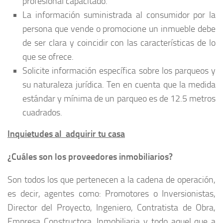
profesional capacitado.
La información suministrada al consumidor por la
persona que vende o promocione un inmueble debe
de ser clara y coincidir con las características de lo
que se ofrece.
Solicite información específica sobre los parqueos y
su naturaleza jurídica. Ten en cuenta que la medida
estándar y mínima de un parqueo es de 12.5 metros
cuadrados.
Inquietudes al adquirir tu casa
¿Cuáles son los proveedores inmobiliarios?
Son todos los que pertenecen a la cadena de operación,
es decir, agentes como: Promotores o Inversionistas,
Director del Proyecto, Ingeniero, Contratista de Obra,
Empresa Constructora, Inmobiliaria y todo aquel que a