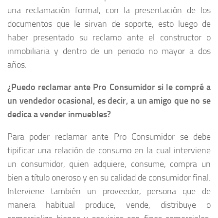
una reclamación formal, con la presentación de los
documentos que le sirvan de soporte, esto luego de
haber presentado su reclamo ante el constructor o
inmobiliaria y dentro de un periodo no mayor a dos
años.
¿Puedo reclamar ante Pro Consumidor si le compré a
un vendedor ocasional, es decir, a un amigo que no se
dedica a vender inmuebles?
Para poder reclamar ante Pro Consumidor se debe
tipificar una relación de consumo en la cual interviene
un consumidor, quien adquiere, consume, compra un
bien a título oneroso y en su calidad de consumidor final.
Interviene también un proveedor, persona que de
manera habitual produce, vende, distribuye o