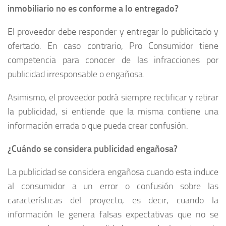
inmobiliario no es conforme a lo entregado?
El proveedor debe responder y entregar lo publicitado y
ofertado. En caso contrario, Pro Consumidor tiene
competencia para conocer de las infracciones por
publicidad irresponsable o engañosa.
Asimismo, el proveedor podrá siempre rectificar y retirar
la publicidad, si entiende que la misma contiene una
información errada o que pueda crear confusión.
¿Cuándo se considera publicidad engañosa?
La publicidad se considera engañosa cuando esta induce
al consumidor a un error o confusión sobre las
características del proyecto, es decir, cuando la
información le genera falsas expectativas que no se