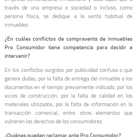
través de una empresa o sociedad o incluso, como
persona física, se dedique a la venta habitual de
inmuebles.
¿En cuáles conflictos de compraventa de inmuebles
Pro Consumidor tiene competencia para decidir e
intervenir?
En los conflictos surgidos por publicidad confusa o que
genere dudas, por la falta de entrega del inmueble o los
documentos en el tiempo previamente indicado, por los
vicios de construcción, por la falta de calidad en los
materiales utilizados, por la falta de información en la
transacción comercial, entre otros elementos que
vulneren los derechos de los consumidores.
¿Quiénes pueden reclamar ante Pro Consumidor?