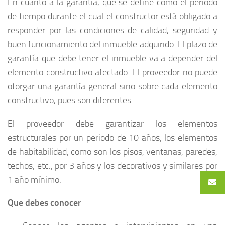
En cuanto a la garantía, que se define como el periodo
de tiempo durante el cual el constructor está obligado a
responder por las condiciones de calidad, seguridad y
buen funcionamiento del inmueble adquirido. El plazo de
garantía que debe tener el inmueble va a depender del
elemento constructivo afectado. El proveedor no puede
otorgar una garantía general sino sobre cada elemento
constructivo, pues son diferentes.
El proveedor debe garantizar los elementos
estructurales por un periodo de 10 años, los elementos
de habitabilidad, como son los pisos, ventanas, paredes,
techos, etc., por 3 años y los decorativos y similares por
1 año mínimo.
Que debes conocer