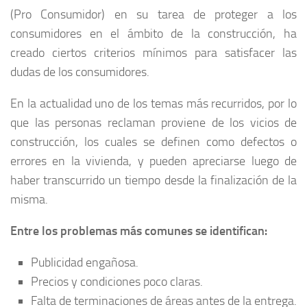
(Pro Consumidor) en su tarea de proteger a los
consumidores en el ámbito de la construcción, ha
creado ciertos criterios mínimos para satisfacer las
dudas de los consumidores.
En la actualidad uno de los temas más recurridos, por lo
que las personas reclaman proviene de los vicios de
construcción, los cuales se definen como defectos o
errores en la vivienda, y pueden apreciarse luego de
haber transcurrido un tiempo desde la finalización de la
misma.
Entre los problemas más comunes se identifican:
Publicidad engañosa.
Precios y condiciones poco claras.
Falta de terminaciones de áreas antes de la entrega.