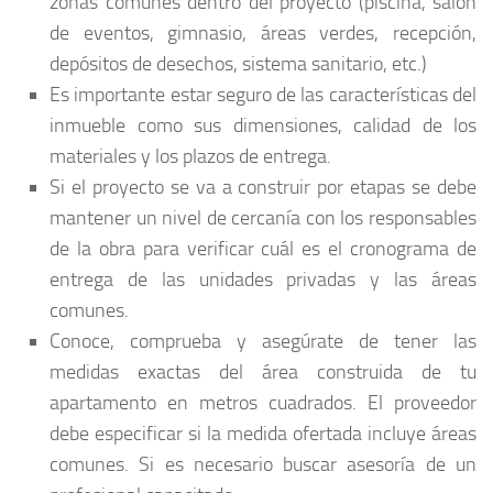
zonas comunes dentro del proyecto (piscina, salón
de eventos, gimnasio, áreas verdes, recepción,
depósitos de desechos, sistema sanitario, etc.)
Es importante estar seguro de las características del
inmueble como sus dimensiones, calidad de los
materiales y los plazos de entrega.
Si el proyecto se va a construir por etapas se debe
mantener un nivel de cercanía con los responsables
de la obra para verificar cuál es el cronograma de
entrega de las unidades privadas y las áreas
comunes.
Conoce, comprueba y asegúrate de tener las
medidas exactas del área construida de tu
apartamento en metros cuadrados. El proveedor
debe especificar si la medida ofertada incluye áreas
comunes. Si es necesario buscar asesoría de un