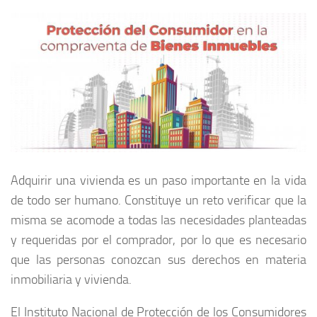
Adquirir una vivienda es un paso importante en la vida
de todo ser humano. Constituye un reto verificar que la
misma se acomode a todas las necesidades planteadas
y requeridas por el comprador, por lo que es necesario
que las personas conozcan sus derechos en materia
inmobiliaria y vivienda.
El Instituto Nacional de Protección de los Consumidores