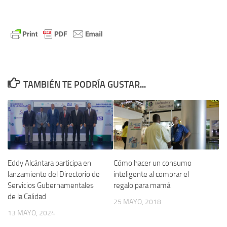
TAMBIÉN TE PODRÍA GUSTAR...
Eddy Alcántara participa en
Cómo hacer un consumo
lanzamiento del Directorio de
inteligente al comprar el
Servicios Gubernamentales
regalo para mamá
de la Calidad
25 MAYO, 2018
13 MAYO, 2024