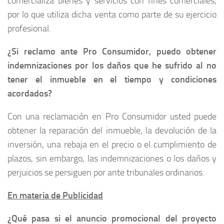
comercializa bienes y servicios con fines comerciales,
por lo que utiliza dicha venta como parte de su ejercicio
profesional.
¿Si reclamo ante Pro Consumidor, puedo obtener
indemnizaciones por los daños que he sufrido al no
tener el inmueble en el tiempo y condiciones
acordados?
Con una reclamación en Pro Consumidor usted puede
obtener la reparación del inmueble, la devolución de la
inversión, una rebaja en el precio o el cumplimiento de
plazos, sin embargo, las indemnizaciones o los daños y
perjuicios se persiguen por ante tribunales ordinarios.
En materia de Publicidad
¿Qué pasa si el anuncio promocional del proyecto