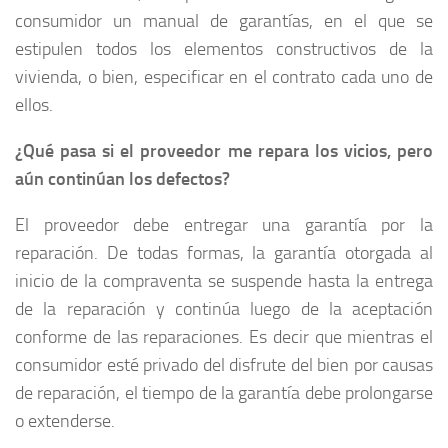
consumidor un manual de garantías, en el que se
estipulen todos los elementos constructivos de la
vivienda, o bien, especificar en el contrato cada uno de
ellos.
¿Qué pasa si el proveedor me repara los vicios, pero
aún continúan los defectos?
El proveedor debe entregar una garantía por la
reparación. De todas formas, la garantía otorgada al
inicio de la compraventa se suspende hasta la entrega
de la reparación y continúa luego de la aceptación
conforme de las reparaciones. Es decir que mientras el
consumidor esté privado del disfrute del bien por causas
de reparación, el tiempo de la garantía debe prolongarse
o extenderse.