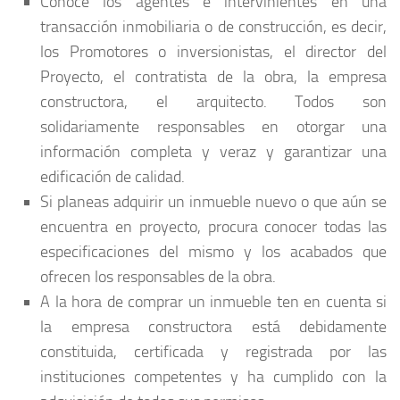
Conoce los agentes e intervinientes en una
transacción inmobiliaria o de construcción, es decir,
los Promotores o inversionistas, el director del
Proyecto, el contratista de la obra, la empresa
constructora, el arquitecto. Todos son
solidariamente responsables en otorgar una
información completa y veraz y garantizar una
edificación de calidad.
Si planeas adquirir un inmueble nuevo o que aún se
encuentra en proyecto, procura conocer todas las
especificaciones del mismo y los acabados que
ofrecen los responsables de la obra.
A la hora de comprar un inmueble ten en cuenta si
la empresa constructora está debidamente
constituida, certificada y registrada por las
instituciones competentes y ha cumplido con la