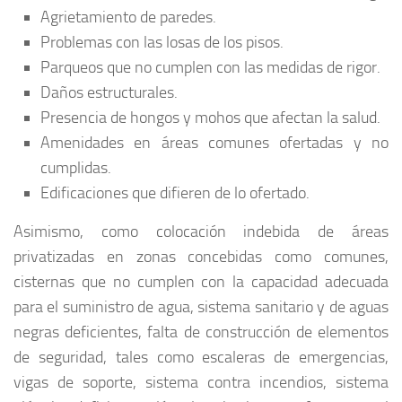
Agrietamiento de paredes.
Problemas con las losas de los pisos.
Parqueos que no cumplen con las medidas de rigor.
Daños estructurales.
Presencia de hongos y mohos que afectan la salud.
Amenidades en áreas comunes ofertadas y no
cumplidas.
Edificaciones que difieren de lo ofertado.
Asimismo, como colocación indebida de áreas
privatizadas en zonas concebidas como comunes,
cisternas que no cumplen con la capacidad adecuada
para el suministro de agua, sistema sanitario y de aguas
negras deficientes, falta de construcción de elementos
de seguridad, tales como escaleras de emergencias,
vigas de soporte, sistema contra incendios, sistema