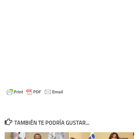
TAMBIÉN TE PODRÍA GUSTAR...