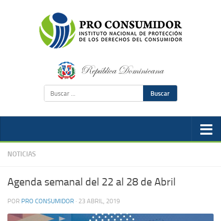
Buscar
NOTICIAS
Agenda semanal del 22 al 28 de Abril
POR
PRO CONSUMIDOR
·
23 ABRIL, 2019