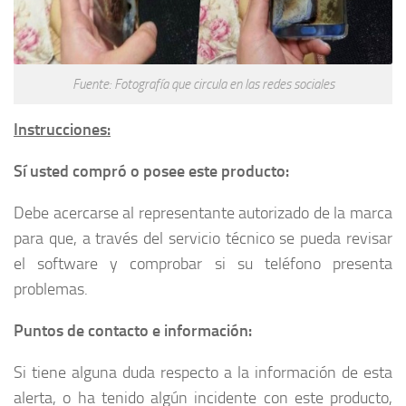
Fuente: Fotografía que circula en las redes sociales
Instrucciones:
Sí usted compró o posee este producto:
Debe acercarse al representante autorizado de la marca
para que, a través del servicio técnico se pueda revisar
el software y comprobar si su teléfono presenta
problemas.
Puntos de contacto e información:
Si tiene alguna duda respecto a la información de esta
alerta, o ha tenido algún incidente con este producto,