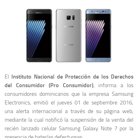
El
Instituto Nacional de Protección de los Derechos
del Consumidor (Pro Consumidor)
, informa a los
consumidores dominicanos que la empresa Samsung
Electronics, emitió el jueves 01 de septiembre 2016,
una alerta internacional a través de su página web,
mediante la cual notificó la suspensión de la venta del
recién lanzado celular Samsung Galaxy Note 7 por la
presencia de baterías defectuosas.