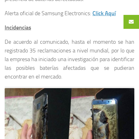
Alerta oficial de Samsung Electronics:
Click Aquí
Incidencias
De acuerdo al comunicado, hasta el momento se han
registrado 35 reclamaciones a nivel mundial, por lo que
la empresa ha iniciado una investigación para identificar
las posibles baterías afectadas que se pudieran
encontrar en el mercado.