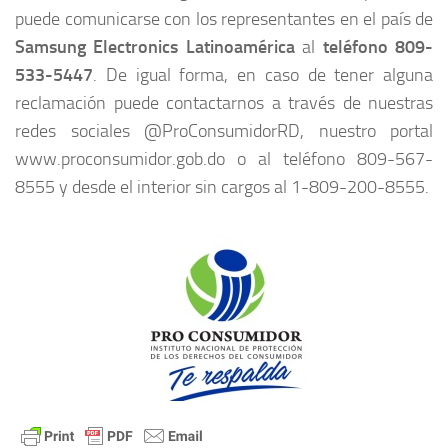
puede comunicarse con los representantes en el país de
Samsung Electronics Latinoamérica
al
teléfono 809-
533-5447
. De igual forma, en caso de tener alguna
reclamación puede contactarnos a través de nuestras
redes sociales @ProConsumidorRD, nuestro portal
www.proconsumidor.gob.do o al teléfono 809-567-
8555 y desde el interior sin cargos al 1-809-200-8555.