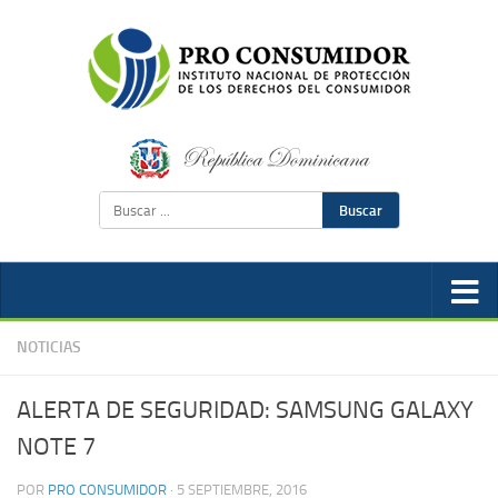
Buscar
NOTICIAS
ALERTA DE SEGURIDAD: SAMSUNG GALAXY
NOTE 7
POR
PRO CONSUMIDOR
·
5 SEPTIEMBRE, 2016