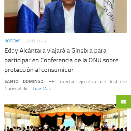
NOTICIAS
3 JULIO, 2025
Eddy Alcántara viajará a Ginebra para
participar en Conferencia de la ONU sobre
protección al consumidor
SANTO DOMINGO. –
El director ejecutivo del Instituto
Nacional de …
Leer Mas