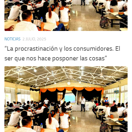
NOTICIAS
2 JULIO, 2025
“La procrastinación y los consumidores. El
ser que nos hace posponer las cosas”