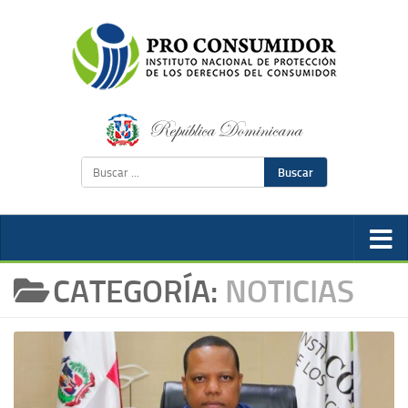
Buscar
CATEGORÍA:
NOTICIAS