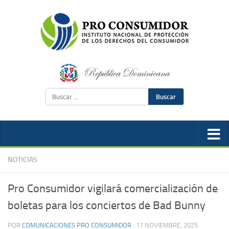
Buscar
NOTICIAS
Pro Consumidor vigilará comercialización de
boletas para los conciertos de Bad Bunny
POR
COMUNICACIONES PRO CONSUMIDOR
·
17 NOVIEMBRE, 2025