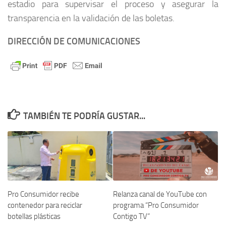
estadio para supervisar el proceso y asegurar la
transparencia en la validación de las boletas.
DIRECCIÓN DE COMUNICACIONES
TAMBIÉN TE PODRÍA GUSTAR...
Pro Consumidor recibe
Relanza canal de YouTube con
contenedor para reciclar
programa “Pro Consumidor
botellas plásticas
Contigo TV”