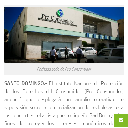
Fachada sede de Pro Consumidor
SANTO DOMINGO.-
El Instituto Nacional de Protección
de los Derechos del Consumidor (Pro Consumidor)
anunció que desplegará un amplio operativo de
supervisión sobre la comercialización de las boletas para
los conciertos del artista puertorriqueño Bad Bunny a los
fines de proteger los intereses económicos de las