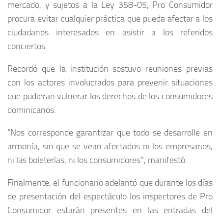
mercado, y sujetos a la Ley 358-05, Pro Consumidor
procura evitar cualquier práctica que pueda afectar a los
ciudadanos interesados en asistir a los referidos
conciertos.
Recordó que la institución sostuvo reuniones previas
con los actores involucrados para prevenir situaciones
que pudieran vulnerar los derechos de los consumidores
dominicanos.
“Nos corresponde garantizar que todo se desarrolle en
armonía, sin que se vean afectados ni los empresarios,
ni las boleterías, ni los consumidores”, manifestó.
Finalmente, el funcionario adelantó que durante los días
de presentación del espectáculo los inspectores de Pro
Consumidor estarán presentes en las entradas del