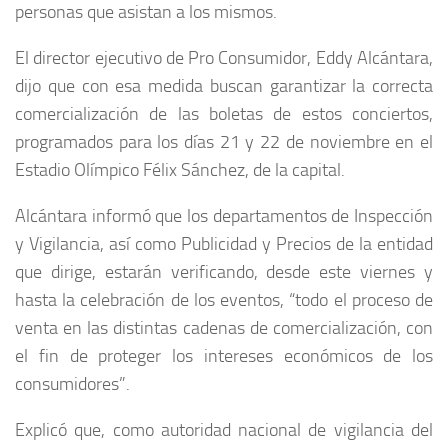
personas que asistan a los mismos.
El director ejecutivo de Pro Consumidor, Eddy Alcántara,
dijo que con esa medida buscan garantizar la correcta
comercialización de las boletas de estos conciertos,
programados para los días 21 y 22 de noviembre en el
Estadio Olímpico Félix Sánchez, de la capital.
Alcántara informó que los departamentos de Inspección
y Vigilancia, así como Publicidad y Precios de la entidad
que dirige, estarán verificando, desde este viernes y
hasta la celebración de los eventos, “todo el proceso de
venta en las distintas cadenas de comercialización, con
el fin de proteger los intereses económicos de los
consumidores”.
Explicó que, como autoridad nacional de vigilancia del