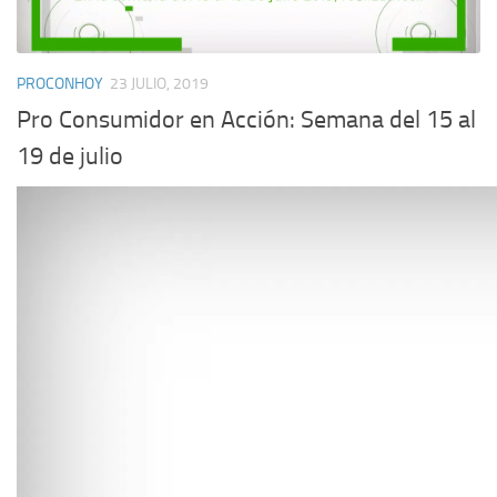
PROCONHOY
23 JULIO, 2019
Pro Consumidor en Acción: Semana del 15 al
19 de julio