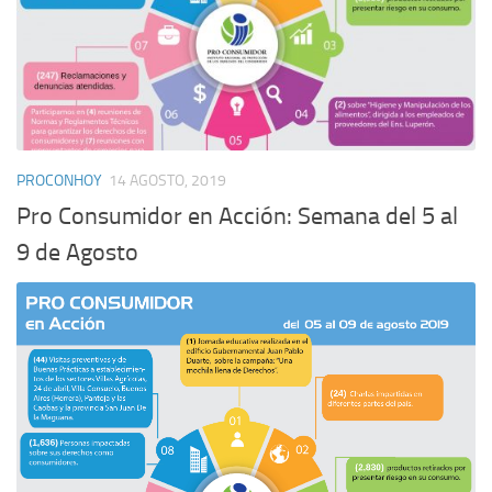
PROCONHOY
14 AGOSTO, 2019
Pro Consumidor en Acción: Semana del 5 al
9 de Agosto