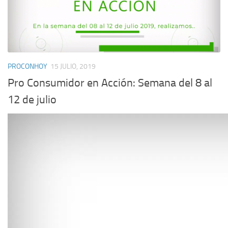
PROCONHOY
15 JULIO, 2019
Pro Consumidor en Acción: Semana del 8 al
12 de julio