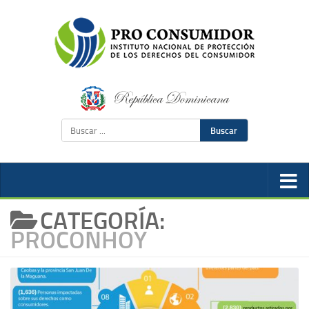
Buscar
CATEGORÍA:
PROCONHOY