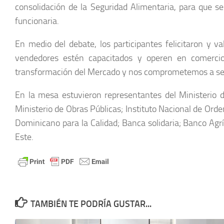
consolidación de la Seguridad Alimentaria, para que se
funcionaria.
En medio del debate, los participantes felicitaron y v
vendedores estén capacitados y operen en comercio
transformación del Mercado y nos comprometemos a segu
En la mesa estuvieron representantes del Ministerio d
Ministerio de Obras Públicas; Instituto Nacional de Or
Dominicano para la Calidad; Banca solidaria; Banco Agrí
Este.
TAMBIÉN TE PODRÍA GUSTAR...