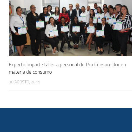
Experto imparte taller a personal de Pro Consumidor en
materia de consumo
30 AGOSTO, 2019