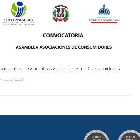
onvocatoria: Asamblea Asociaciones de Consumidores
7 JULIO, 2021