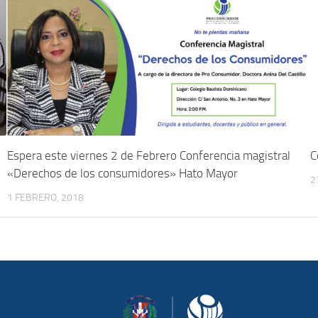
Espera este viernes 2 de Febrero Conferencia magistral
C
«Derechos de los consumidores» Hato Mayor
2
1 FEBRERO, 2018