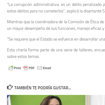
“La corrupción administrativa, es un delito penalizado 
estos delitos para no cometerlos”, explicó la disertante 
Mientras que la coordinadora de la Comisión de Ética de
un mayor desempeño de sus funciones, manejo eficaz y de 
“Se requiere que el Estado se esfuerce en desarrollar un
Esta charla forma parte de una serie de talleres, encuen
sobre estos temas.
TAMBIÉN TE PODRÍA GUSTAR...