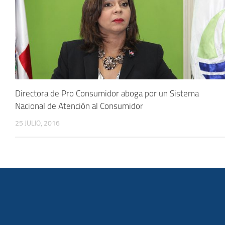
Directora de Pro Consumidor aboga por un Sistema
Nacional de Atención al Consumidor
25 JULIO, 2016