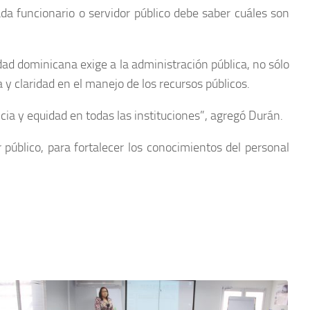
ada funcionario o servidor público debe saber cuáles son
ad dominicana exige a la administración pública, no sólo
y claridad en el manejo de los recursos públicos.
cia y equidad en todas las instituciones”, agregó Durán.
r público, para fortalecer los conocimientos del personal