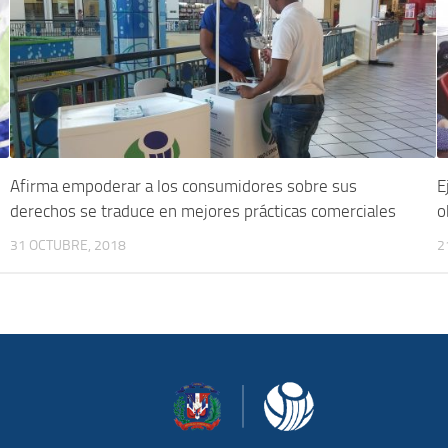
Afirma empoderar a los consumidores sobre sus
E
derechos se traduce en mejores prácticas comerciales
o
31 OCTUBRE, 2018
2