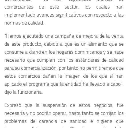
comerciantes de este sector, los cuales han
implementado avances significativos con respecto a las
normas de calidad.
“Hemos ejecutado una campaña de mejora de la venta
de este producto, debido a que es un alimento que se
consume a diario en los hogares dominicanos y se hace
necesario que cumplan con los estándares de calidad
para su comercialización, por tanto no permitiremos que
estos comercios dañen la imagen de los que sí han
aplicado el programa que la entidad ha llevado a cabo”,
dijo la funcionaria.
Expresó que la suspensión de estos negocios, fue
necesaria y no podrán operar, hasta tanto se corrijan los
problemas de carencia de sanidad e higiene que