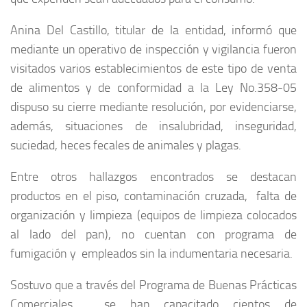
Anina Del Castillo, titular de la entidad, informó que
mediante un operativo de inspección y vigilancia fueron
visitados varios establecimientos de este tipo de venta
de alimentos y de conformidad a la Ley No.358-05
dispuso su cierre mediante resolución, por evidenciarse,
además, situaciones de insalubridad, inseguridad,
suciedad, heces fecales de animales y plagas.
Entre otros hallazgos encontrados se destacan
productos en el piso, contaminación cruzada, falta de
organización y limpieza (equipos de limpieza colocados
al lado del pan), no cuentan con programa de
fumigación y empleados sin la indumentaria necesaria.
Sostuvo que a través del Programa de Buenas Prácticas
Comerciales, se han capacitado cientos de