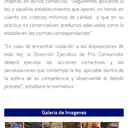
imperan en dichos comercios. “Seguiremos aplicando la
ley a aquellos establecimientos que operen sin tomar en
cuenta los criterios mínimos de calidad y que en su
práctica no comercialicen productos adecuados como lo
establecen las normas correspondientes”.
“En caso de encontrar violación a las disposiciones de
esta ley, la Dirección Ejecutiva de Pro Consumidor
deberá ejecutar las acciones correctivas y las
penalizaciones que contemple la ley, aplicable dentro de
la esfera de su competencia y observando el debido
proceso”, establece la normativa.
Galeria de Imagenes