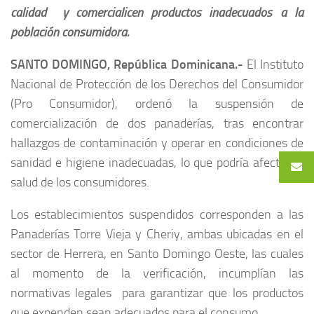
calidad y comercialicen productos inadecuados a la
población consumidora.
SANTO DOMINGO, República Dominicana.-
El Instituto
Nacional de Protección de los Derechos del Consumidor
(Pro Consumidor), ordenó la suspensión de
comercialización de dos panaderías, tras encontrar
hallazgos de contaminación y operar en condiciones de
sanidad e higiene inadecuadas, lo que podría afectar la
salud de los consumidores.
Los establecimientos suspendidos corresponden a las
Panaderías Torre Vieja y Cheriy, ambas ubicadas en el
sector de Herrera, en Santo Domingo Oeste, las cuales
al momento de la verificación, incumplían las
normativas legales para garantizar que los productos
que expenden sean adecuados para el consumo.