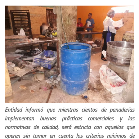
Entidad informó que mientras cientos de panaderías
implementan buenas prácticas comerciales y las
normativas de calidad, será estricta con aquellos que
operen sin tomar en cuenta los criterios mínimos de