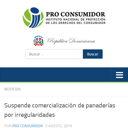
Buscar
NOTICIAS
Suspende comercialización de panaderías
por irregularidades
POR
PRO CONSUMIDOR
·
5 AGOSTO, 2019